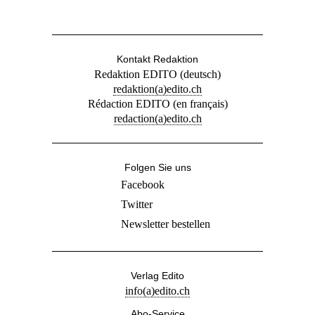
Kontakt Redaktion
Redaktion EDITO (deutsch)
redaktion(a)edito.ch
Rédaction EDITO (en français)
redaction(a)edito.ch
Folgen Sie uns
Facebook
Twitter
Newsletter bestellen
Verlag Edito
info(a)edito.ch
Abo-Service