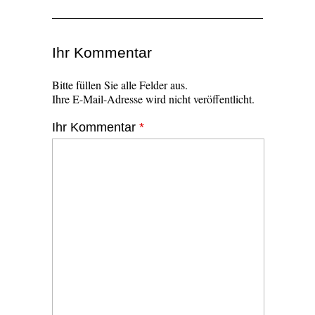
Ihr Kommentar
Bitte füllen Sie alle Felder aus.
Ihre E-Mail-Adresse wird nicht veröffentlicht.
Ihr Kommentar
*