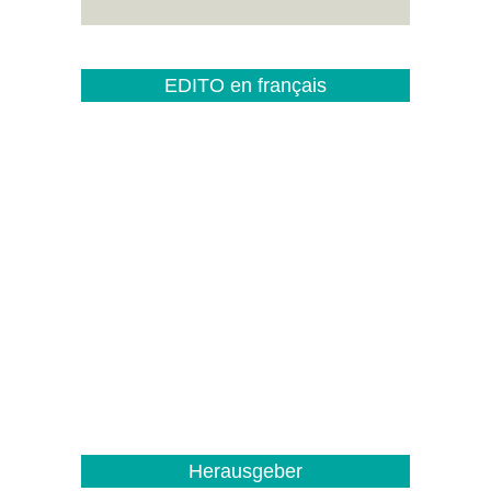
EDITO en français
Herausgeber