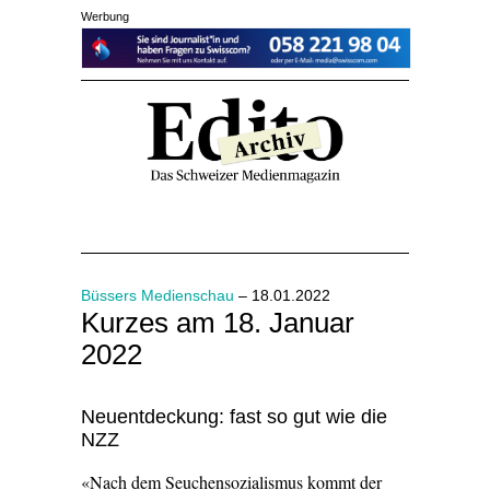
Werbung
Büssers Medienschau
– 18.01.2022
Kurzes am 18. Januar
2022
Neuentdeckung: fast so gut wie die
NZZ
«Nach dem Seuchensozialismus kommt der