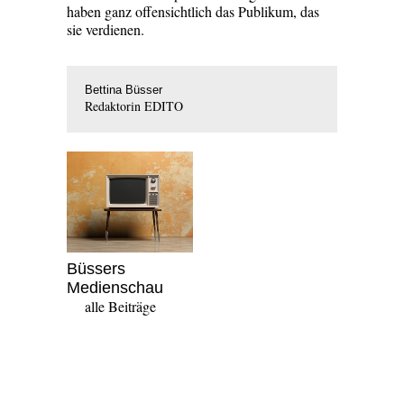
haben ganz offensichtlich das Publikum, das
sie verdienen.
Bettina Büsser
Redaktorin EDITO
Büssers
Medienschau
alle Beiträge