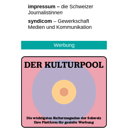
impressum –
die Schweizer
Journalist
innen
syndicom
– Gewerkschaft
Medien und Kommunikation
Werbung