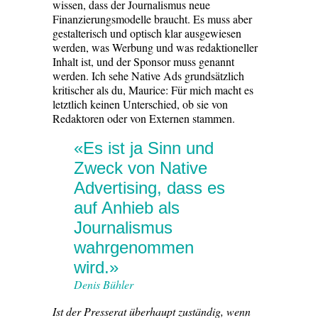
wissen, dass der Journalismus neue
Finanzierungsmodelle braucht. Es muss aber
gestalterisch und optisch klar ausgewiesen
werden, was Werbung und was redaktioneller
Inhalt ist, und der Sponsor muss genannt
werden. Ich sehe Native Ads grundsätzlich
kritischer als du, Maurice: Für mich macht es
letztlich keinen Unterschied, ob sie von
Redaktoren oder von Externen stammen.
«Es ist ja Sinn und
Zweck von Native
Advertising, dass es
auf Anhieb als
Journalismus
wahrgenommen
wird.»
Denis Bühler
Ist der Presserat überhaupt zuständig, wenn