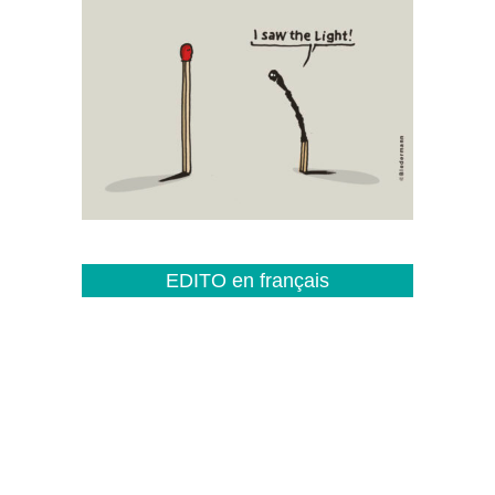
EDITO en français