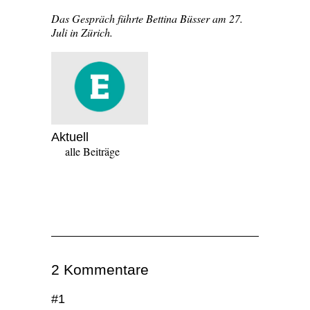
Das Gespräch führte Bettina Büsser am 27.
Juli in Zürich.
Aktuell
alle Beiträge
2 Kommentare
#1