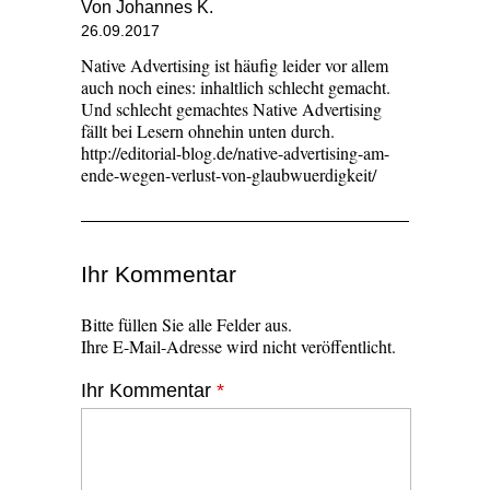
Von Johannes K.
26.09.2017
Native Advertising ist häufig leider vor allem
auch noch eines: inhaltlich schlecht gemacht.
Und schlecht gemachtes Native Advertising
fällt bei Lesern ohnehin unten durch.
http://editorial-blog.de/native-advertising-am-
ende-wegen-verlust-von-glaubwuerdigkeit/
Ihr Kommentar
Bitte füllen Sie alle Felder aus.
Ihre E-Mail-Adresse wird nicht veröffentlicht.
Ihr Kommentar
*