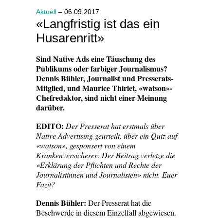
Aktuell
– 06.09.2017
«Langfristig ist das ein
Husarenritt»
Sind Native Ads eine Täuschung des
Publikums oder farbiger Journalismus?
Dennis Bühler, Journalist und Presserats-
Mitglied, und Maurice Thiriet, «watson»-
Chefredaktor, sind nicht einer Meinung
darüber.
EDITO:
Der Presserat hat erstmals über
Native Advertising geurteilt, über ein Quiz auf
«watson», gesponsert von einem
Krankenversicherer: Der Beitrag verletze die
«Erklärung der Pflichten und Rechte der
Journalistinnen und Journalisten» nicht. Euer
Fazit?
Dennis Bühler:
Der Presserat hat die
Beschwerde in diesem Einzelfall abgewiesen.