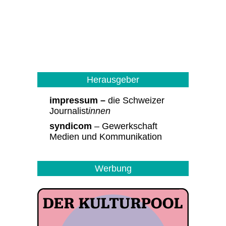
Herausgeber
impressum –
die Schweizer
Journalist
innen
syndicom
– Gewerkschaft
Medien und Kommunikation
Werbung