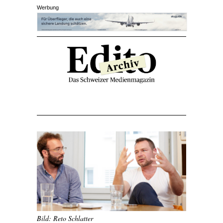
Werbung
Bild: Reto Schlatter