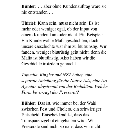
Bühler:
… aber ohne Kundenauftrag wäre sie
nie entstanden …
Thiriet:
Kann sein, muss nicht sein. Es ist
mehr oder weniger egal, ob der Input von
einem Kunden kam oder nicht. Ein Beispiel:
Ein Kunde wollte Mafiageschichten, doch
unsere Geschichte war ihm zu blutrünstig. Wir
fanden, weniger blutrüstig geht nicht, denn die
Mafia ist blutrünstig. Also haben wir die
Geschichte trotzdem gebracht.
Tamedia, Ringier und NZZ haben eine
separate Abteilung für die Native Ads, eine Art
Agentur, abgetrennt von der Redaktion. Welche
Form bevorzugt der Presserat?
Bühler:
Das ist, wie immer bei der Wahl
zwischen Pest und Cholera, ein schwieriger
Entscheid. Entscheidend ist, dass das
Transparenzgebot eingehalten wird. Wir
Presseräte sind nicht so naiv, dass wir nicht