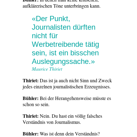
aufklärerischen Töne unterbringen kann.
«Der Punkt,
Journalisten dürften
nicht für
Werbetreibende tätig
sein, ist ein bisschen
Auslegungssache.»
Maurice Thiriet
Thiriet:
Das ist ja auch nicht Sinn und Zweck
jedes einzelnen journalistischen Erzeugnisses.
Bühler:
Bei der Herangehensweise müsste es
schon so sein.
Thiriet:
Nein. Du hast ein völlig falsches
Verständnis von Journalismus.
Bühler:
Was ist denn dein Verständnis?