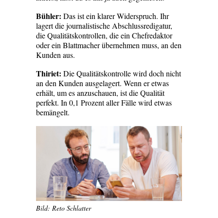
Bühler:
Das ist ein klarer Widerspruch. Ihr
lagert die journalistische Abschlussredigatur,
die Qualitätskontrollen, die ein Chef­redaktor
oder ein Blattmacher übernehmen muss, an den
Kunden aus.
Thiriet:
Die Qualitätskontrolle wird doch nicht
an den Kunden ausgelagert. Wenn er etwas
erhält, um es anzuschauen, ist die Qualität
perfekt. In 0,1 Prozent aller Fälle wird etwas
bemängelt.
Bild: Reto Schlatter