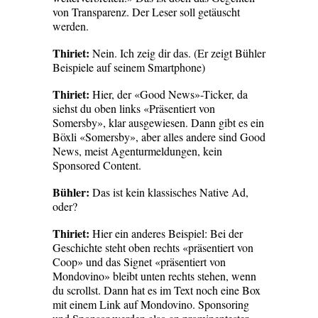
von Transparenz. Der Leser soll getäuscht
werden.
Thiriet:
Nein. Ich zeig dir das. (Er zeigt Bühler
Beispiele auf seinem Smartphone)
Thiriet:
Hier, der «Good News»-Ticker, da
siehst du oben links «Präsentiert von
Somersby», klar ausgewiesen. Dann gibt es ein
Böxli «Somersby», aber alles andere sind Good
News, meist Agenturmeldungen, kein
Sponsored Content.
Bühler:
Das ist kein klassisches Native Ad,
oder?
Thiriet:
Hier ein anderes Beispiel: Bei der
Geschichte steht oben rechts «präsentiert von
Coop» und das Signet «präsentiert von
Mondovino» bleibt unten rechts stehen, wenn
du scrollst. Dann hat es im Text noch eine Box
mit einem Link auf Mondovino. Sponsoring