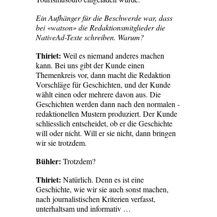
Ein Aufhänger für die Beschwerde war, dass
bei «watson» die Redaktionsmitglieder die
NativeAd-Texte schreiben. Warum?
Thiriet:
Weil es niemand anderes machen
kann. Bei uns gibt der Kunde einen
Themenkreis vor, dann macht die Redaktion
Vorschläge für Geschichten, und der Kunde
wählt einen oder mehrere davon aus. Die
Geschichten werden dann nach den normalen ­
redaktionellen Mustern produziert. Der Kunde
schliesslich entscheidet, ob er die Geschichte
will oder nicht. Will er sie nicht, dann bringen
wir sie trotzdem.
Bühler:
Trotzdem?
Thiriet:
Natürlich. Denn es ist eine
Geschichte, wie wir sie auch sonst machen,
nach journalistischen Kriterien verfasst,
unterhaltsam und informativ …