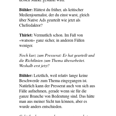
Bühler:
Hättest du früher, als kritischer
Medienjournalist, der du einst warst, gleich
über Native Ads geurteilt wie jetzt als
Chefredaktor?
Thiriet:
Vermutlich schon. Im Fall von
«watson» ganz sicher, in anderen Fällen
weniger.
Noch kurz zum Presserat: Er hat geurteilt und
die Richtlinien zum Thema überarbeitet.
Weshalb erst jetzt?
Bühler:
Letztlich, weil relativ lange keine
Beschwerde zum Thema eingegangen ist.
Natürlich kann der Presserat auch von sich aus
Fälle aufnehmen, gerade wenn sie für die
ganze Branche von Bedeutung sind. Das hätte
man aus meiner Sicht tun können, aber es
wurde anders entschieden.