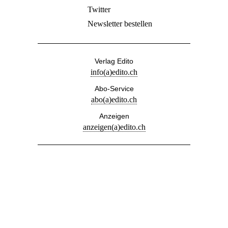
anzeigen(a)edito.ch