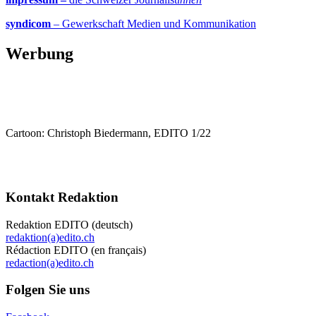
syndicom
– Gewerkschaft Medien und Kommunikation
Werbung
Cartoon: Christoph Biedermann, EDITO 1/22
Kontakt Redaktion
Redaktion EDITO (deutsch)
redaktion(a)edito.ch
Rédaction EDITO (en français)
redaction(a)edito.ch
Folgen Sie uns