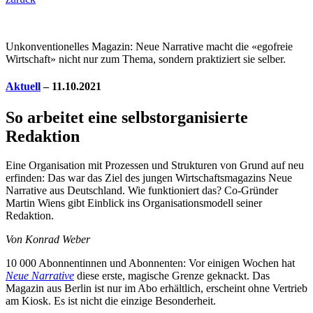
Unkonventionelles Magazin: Neue Narrative macht die «egofreie
Wirtschaft» nicht nur zum Thema, sondern praktiziert sie selber.
Aktuell
– 11.10.2021
So arbeitet eine selbstorganisierte
Redaktion
Eine Organisation mit Prozessen und Strukturen von Grund auf neu
erfinden: Das war das Ziel des jungen Wirtschaftsmagazins Neue
Narrative aus Deutschland. Wie funktioniert das? Co-Gründer
Martin Wiens gibt Einblick ins Organisationsmodell seiner
Redaktion.
Von Konrad Weber
1
0 000 Abonnentinnen und Abonnenten: Vor einigen Wochen hat
Neue Narrative
diese erste, magische Grenze geknackt. Das
Magazin aus Berlin ist nur im Abo erhältlich, erscheint ohne Vertrieb
am Kiosk. Es ist nicht die einzige Besonderheit.