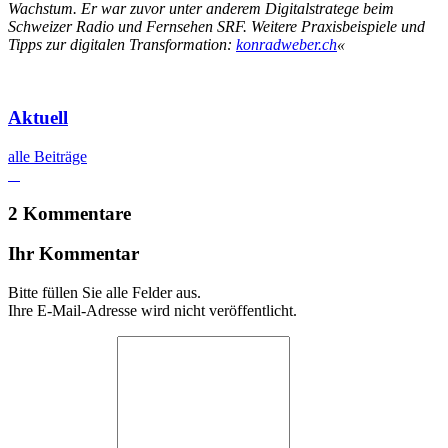
Wachstum. Er war zuvor unter anderem Digitalstratege beim
Schweizer Radio und Fernsehen SRF. Weitere Praxisbeispiele und
Tipps zur digitalen Transformation:
konradweber.ch
«
Aktuell
alle Beiträge
2 Kommentare
Ihr Kommentar
Bitte füllen Sie alle Felder aus.
Ihre E-Mail-Adresse wird nicht veröffentlicht.