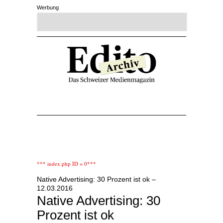
Werbung
*** index.php ID = 0***
Native Advertising: 30 Prozent ist ok –
12.03.2016
Native Advertising: 30
Prozent ist ok