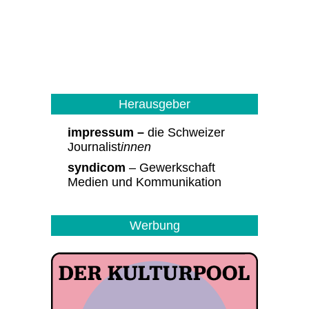
Herausgeber
impressum –
die Schweizer
Journalist
innen
syndicom
– Gewerkschaft
Medien und Kommunikation
Werbung