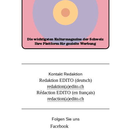
Kontakt Redaktion
Redaktion EDITO (deutsch)
redaktion(a)edito.ch
Rédaction EDITO (en français)
redaction(a)edito.ch
Folgen Sie uns
Facebook