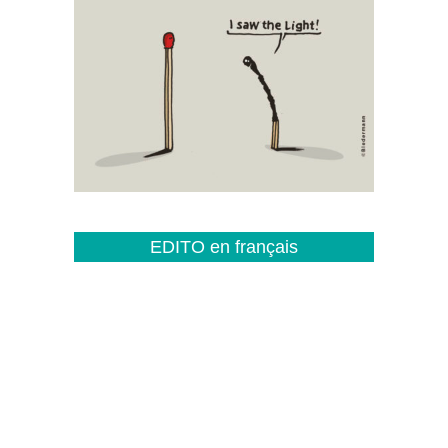
EDITO en français