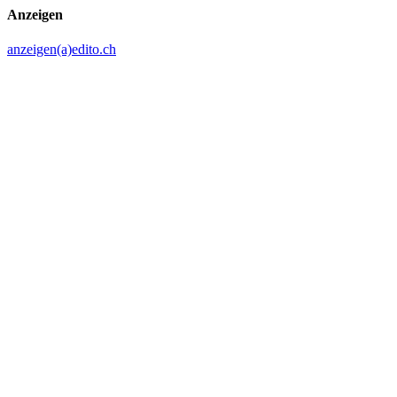
Anzeigen
anzeigen(a)edito.ch