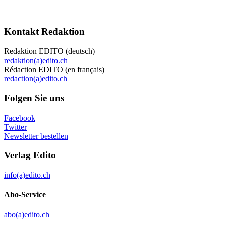
Kontakt Redaktion
Redaktion EDITO (deutsch)
redaktion(a)edito.ch
Rédaction EDITO (en français)
redaction(a)edito.ch
Folgen Sie uns
Facebook
Twitter
Newsletter bestellen
Verlag Edito
info(a)edito.ch
Abo-Service
abo(a)edito.ch