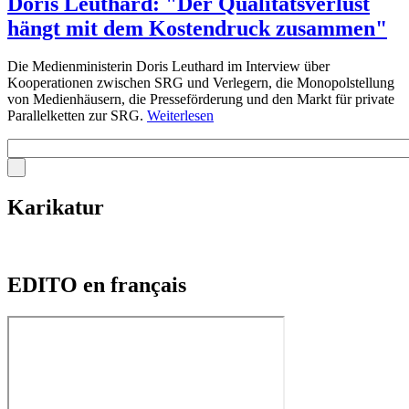
Doris Leuthard: "Der Qualitätsverlust
hängt mit dem Kostendruck zusammen"
Die Medienministerin Doris Leuthard im Interview über
Kooperationen zwischen SRG und Verlegern, die Monopolstellung
von Medienhäusern, die Presseförderung und den Markt für private
Parallelketten zur SRG.
Weiterlesen
Karikatur
EDITO en français