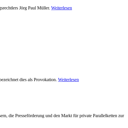
srechtlers Jörg Paul Müller.
Weiterlesen
zeichnet dies als Provokation.
Weiterlesen
, die Presseförderung und den Markt für private Parallelketten zur