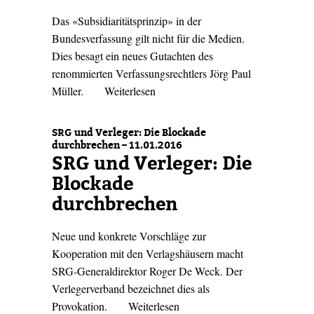
Das «Subsidiaritätsprinzip» in der
Bundesverfassung gilt nicht für die Medien.
Dies besagt ein neues Gutachten des
renommierten Verfassungsrechtlers Jörg Paul
Müller.
Weiterlesen
SRG und Verleger: Die Blockade
durchbrechen – 11.01.2016
SRG und Verleger: Die
Blockade
durchbrechen
Neue und konkrete Vorschläge zur
Kooperation mit den Verlagshäusern macht
SRG-Generaldirektor Roger De Weck. Der
Verlegerverband bezeichnet dies als
Provokation.
Weiterlesen