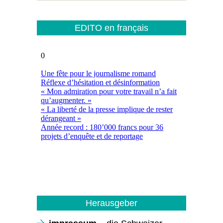
EDITO en français
Herausgeber