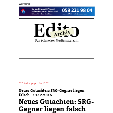
Werbung
*** index.php ID = 0***
Neues Gutachten: SRG-Gegner liegen
falsch – 13.12.2016
Neues Gutachten: SRG-
Gegner liegen falsch