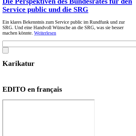
Die Perspektiven des Bundesrates für den
Service public und die SRG
Ein klares Bekenntnis zum Service public im Rundfunk und zur
SRG. Und eine Handvoll Wünsche an die SRG, was sie besser
machen könnte.
Weiterlesen
Karikatur
EDITO en français