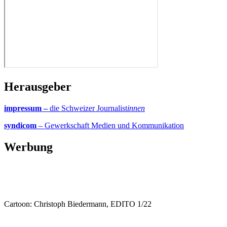
Herausgeber
impressum –
die Schweizer Journalist
innen
syndicom
– Gewerkschaft Medien und Kommunikation
Werbung
Cartoon: Christoph Biedermann, EDITO 1/22