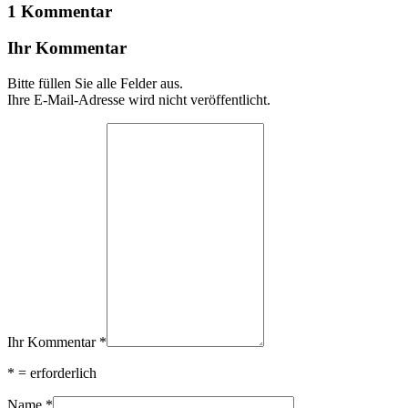
1 Kommentar
Ihr Kommentar
Bitte füllen Sie alle Felder aus.
Ihre E-Mail-Adresse wird nicht veröffentlicht.
Ihr Kommentar
*
*
= erforderlich
Name
*