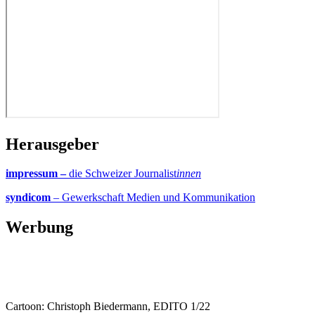
Herausgeber
impressum –
die Schweizer Journalist
innen
syndicom
– Gewerkschaft Medien und Kommunikation
Werbung
Cartoon: Christoph Biedermann, EDITO 1/22