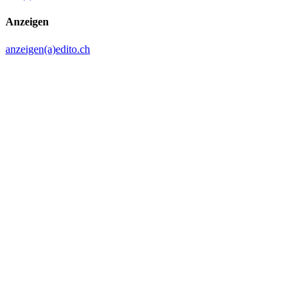
Anzeigen
anzeigen(a)edito.ch