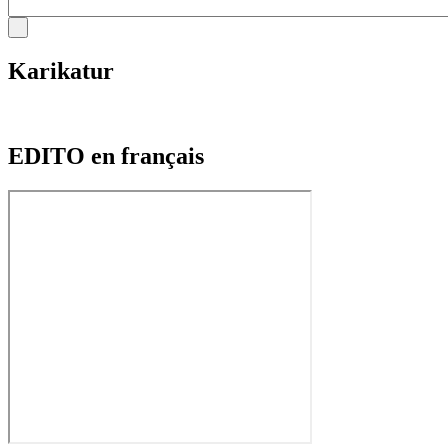
Karikatur
EDITO en français