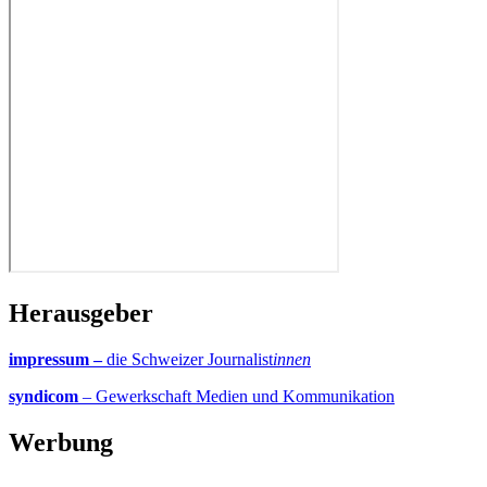
Herausgeber
impressum –
die Schweizer Journalist
innen
syndicom
– Gewerkschaft Medien und Kommunikation
Werbung