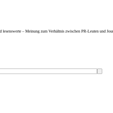
und lesenswerte – Meinung zum Verhältnis zwischen PR-Leuten und Jour