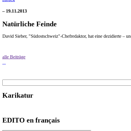
– 19.11.2013
Natürliche Feinde
David Sieber, "Südostschweiz"-Chefredaktor, hat eine dezidierte – 
alle Beiträge
Karikatur
EDITO en français