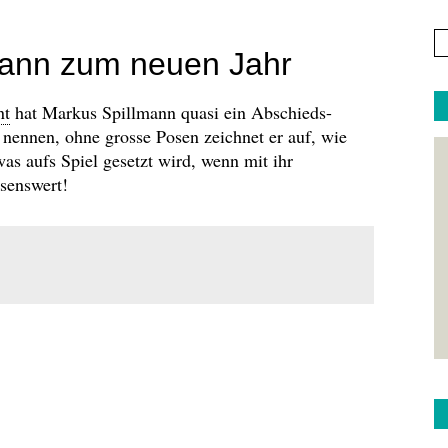
mann zum neuen Jahr
nt
hat Markus Spillmann quasi ein Abschieds-
nennen, ohne grosse Posen zeichnet er auf, wie
as aufs Spiel gesetzt wird, wenn mit ihr
senswert!