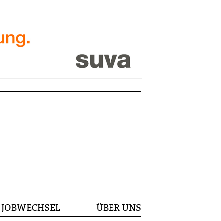
JOBWECHSEL
ÜBER UNS