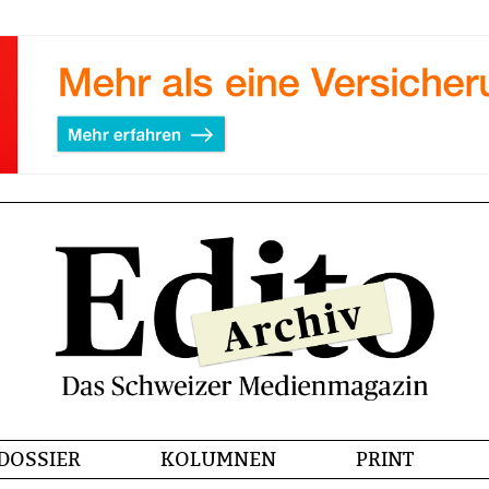
DOSSIER
KOLUMNEN
PRINT