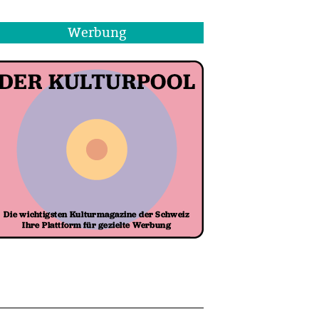
Werbung