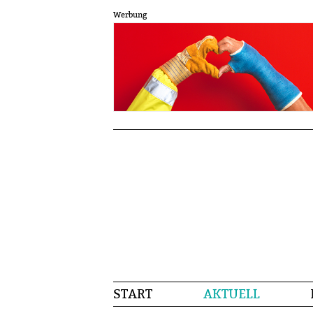
Werbung
START
AKTUELL