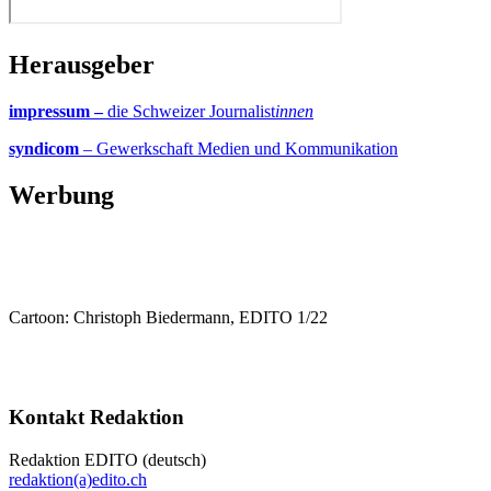
Herausgeber
impressum –
die Schweizer Journalist
innen
syndicom
– Gewerkschaft Medien und Kommunikation
Werbung
Cartoon: Christoph Biedermann, EDITO 1/22
Kontakt Redaktion
Redaktion EDITO (deutsch)
redaktion(a)edito.ch