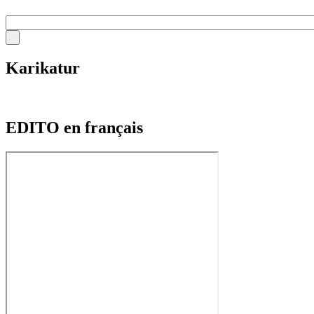
Karikatur
EDITO en français