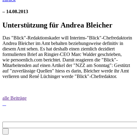
– 14.08.2013
Unterstützung für Andrea Bleicher
Das "Blick"-Redaktionskader will Interims-"Blick"-Chefredaktorin
Andrea Bleicher im Amt behalten beziehungsweise definitiv in
diesem Amt sehen. Es hat deshalb einen ziemlich dezidiert
formulierten Brief an Ringier-CEO Marc Walder geschrieben,
wie persoenlich.com berichtet. Damit reagieren die "Blick"-
Mitarbeitenden auf einen Artikel der "NZZ am Sonntag": Gestützt
auf "zuverlässige Quellen" hiess es darin, Bleicher werde ihr Amt
verlieren und René Lüchinger werde "Blick"-Chefredaktor.
alle Beiträge