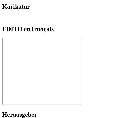
Karikatur
EDITO en français
Herausgeber