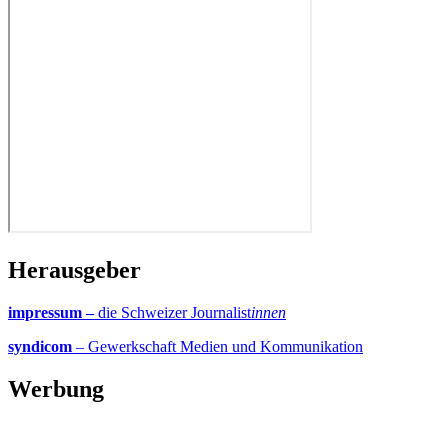
Herausgeber
impressum –
die Schweizer Journalist
innen
syndicom
– Gewerkschaft Medien und Kommunikation
Werbung