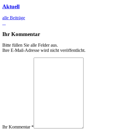
Aktuell
alle Beiträge
Ihr Kommentar
Bitte füllen Sie alle Felder aus.
Ihre E-Mail-Adresse wird nicht veröffentlicht.
Ihr Kommentar
*