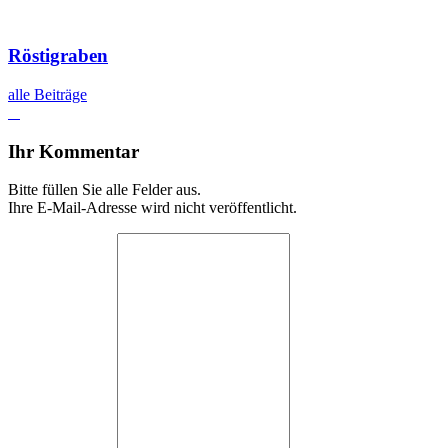
Röstigraben
alle Beiträge
Ihr Kommentar
Bitte füllen Sie alle Felder aus.
Ihre E-Mail-Adresse wird nicht veröffentlicht.