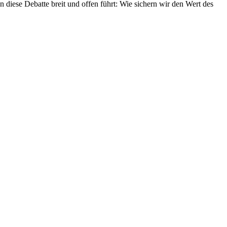
diese Debatte breit und offen führt: Wie sichern wir den Wert des