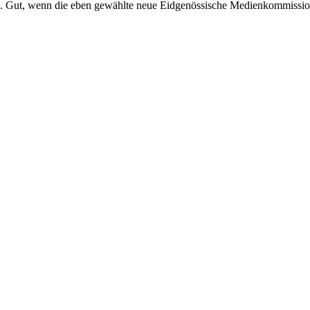
en. Gut, wenn die eben gewählte neue Eidgenössische Medienkommission 