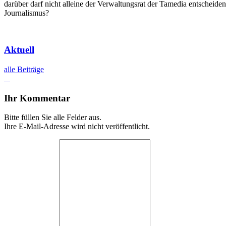
darüber darf nicht alleine der Verwaltungsrat der Tamedia entscheid
Journalismus?
Aktuell
alle Beiträge
Ihr Kommentar
Bitte füllen Sie alle Felder aus.
Ihre E-Mail-Adresse wird nicht veröffentlicht.