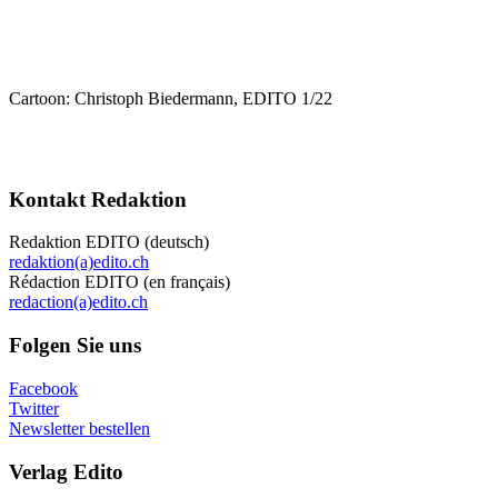
Cartoon: Christoph Biedermann, EDITO 1/22
Kontakt Redaktion
Redaktion EDITO (deutsch)
redaktion(a)edito.ch
Rédaction EDITO (en français)
redaction(a)edito.ch
Folgen Sie uns
Facebook
Twitter
Newsletter bestellen
Verlag Edito