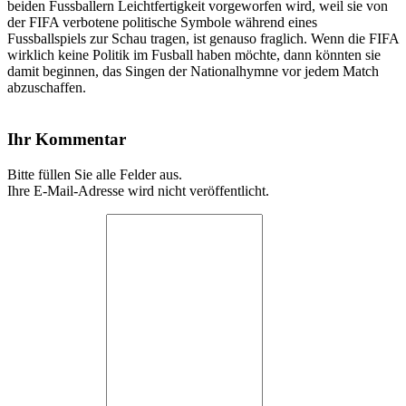
beiden Fussballern Leichtfertigkeit vorgeworfen wird, weil sie von
der FIFA verbotene politische Symbole während eines
Fussballspiels zur Schau tragen, ist genauso fraglich. Wenn die FIFA
wirklich keine Politik im Fusball haben möchte, dann könnten sie
damit beginnen, das Singen der Nationalhymne vor jedem Match
abzuschaffen.
Ihr Kommentar
Bitte füllen Sie alle Felder aus.
Ihre E-Mail-Adresse wird nicht veröffentlicht.