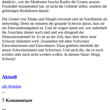
dämlich», wie der Moderator Sascha Ruefer die Gesten unserer
Fussballer kommentiert hat, ist nicht die Gebärde selbst, sondern die
gehässigen Reaktionen darauf.
Die Gesten von Xhaka und Shaqiri erweisen sich im Nachhinein als
notwendig. Denn sie erinnern die gesamte Schweiz daran, dass sie
ein Einwanderungsland ist. Und sie zeigen damit auf, wie unbedarft
die Ansichten immer noch sind und wie dringend der
Diskussionsbedarf ist. Es ist an der Zeit, dass über diese neue
Schweiz diskutiert wird. Zusammen mit allen Schweizer
Einwohnerinnen und Einwohnern. Dazu gehören ebenfalls die
neuen Schweizerinnen und Schweizer. Und auch die, die es noch
werden oder auch nicht werden wollen. In diesem Sinne: Hopp
Schwiiz!
Aktuell
alle Beiträge
7 Kommentare