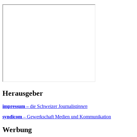
Herausgeber
impressum –
die Schweizer Journalist
innen
syndicom
– Gewerkschaft Medien und Kommunikation
Werbung