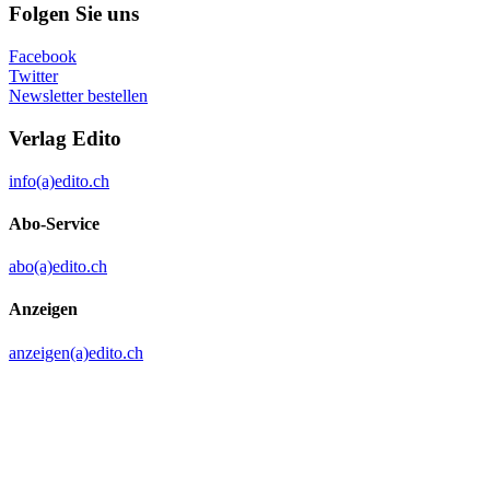
Folgen Sie uns
Facebook
Twitter
Newsletter bestellen
Verlag Edito
info(a)edito.ch
Abo-Service
abo(a)edito.ch
Anzeigen
anzeigen(a)edito.ch