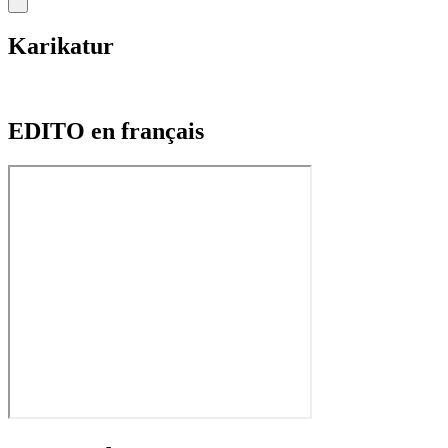
Karikatur
EDITO en français