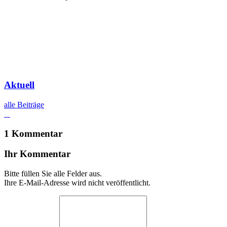
Aktuell
alle Beiträge
1 Kommentar
Ihr Kommentar
Bitte füllen Sie alle Felder aus.
Ihre E-Mail-Adresse wird nicht veröffentlicht.