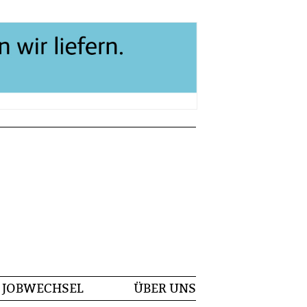
JOBWECHSEL
ÜBER UNS