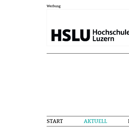
Werbung
START
AKTUELL