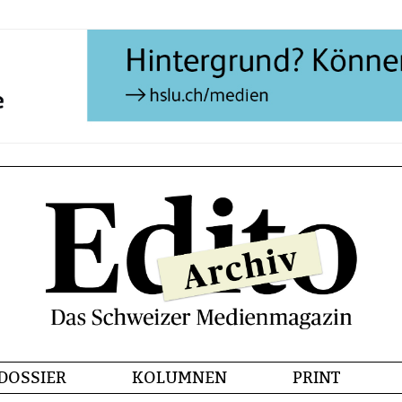
DOSSIER
KOLUMNEN
PRINT