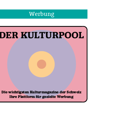
Werbung