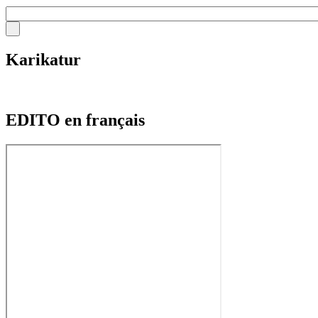
Karikatur
EDITO en français