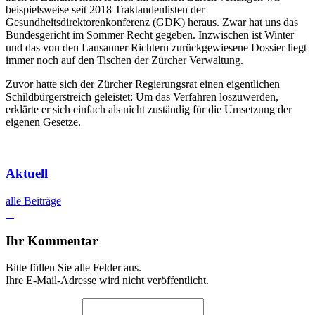
beispielsweise seit 2018 Traktandenlisten der
Gesundheitsdirektorenkonferenz (GDK) heraus. Zwar hat uns das
Bundesgericht im Sommer Recht gegeben. Inzwischen ist Winter
und das von den Lausanner Richtern zurückgewiesene Dossier liegt
immer noch auf den Tischen der Zürcher Verwaltung.
Zuvor hatte sich der Zürcher Regierungs­­rat einen eigentlichen
Schildbürgerstreich geleistet: Um das Verfahren loszuwerden,
erklärte er sich einfach als nicht ­zuständig für die Umsetzung der
eigenen Gesetze.
Aktuell
alle Beiträge
Ihr Kommentar
Bitte füllen Sie alle Felder aus.
Ihre E-Mail-Adresse wird nicht veröffentlicht.