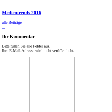
Medientrends 2016
alle Beiträge
Ihr Kommentar
Bitte füllen Sie alle Felder aus.
Ihre E-Mail-Adresse wird nicht veröffentlicht.