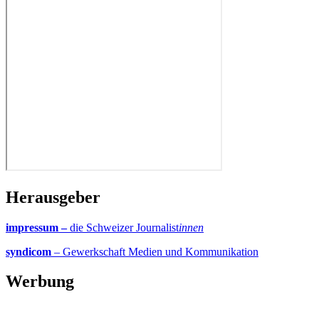
Herausgeber
impressum –
die Schweizer Journalist
innen
syndicom
– Gewerkschaft Medien und Kommunikation
Werbung