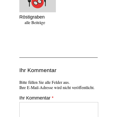
Röstigraben
alle Beiträge
Ihr Kommentar
Bitte füllen Sie alle Felder aus.
Ihre E-Mail-Adresse wird nicht veröffentlicht.
Ihr Kommentar
*