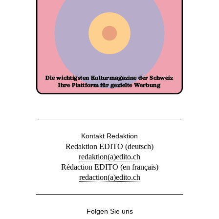
Kontakt Redaktion
Redaktion EDITO (deutsch)
redaktion(a)edito.ch
Rédaction EDITO (en français)
redaction(a)edito.ch
Folgen Sie uns