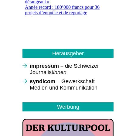
Herausgeber
impressum –
die Schweizer
Journalist
innen
syndicom
– Gewerkschaft
Medien und Kommunikation
Werbung