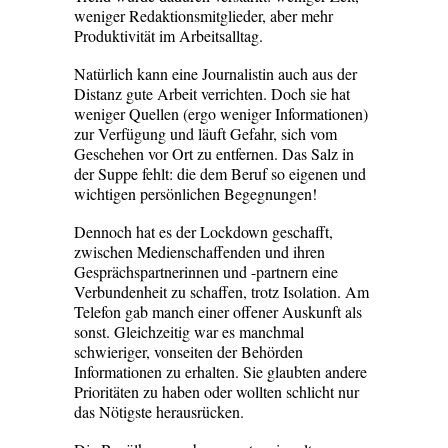
weniger Redaktionsmitglieder, aber mehr
Produktivität im Arbeitsalltag.
Natürlich kann eine Journalistin auch aus der
Distanz gute Arbeit verrichten. Doch sie hat
weniger Quellen (ergo weniger Informa­tionen)
zur Verfügung und läuft Gefahr, sich vom
Geschehen vor Ort zu entfernen. Das Salz in
der Suppe fehlt: die dem Beruf so eigenen und
wichtigen persönlichen Begegnungen!
Dennoch hat es der Lockdown geschafft,
zwischen Medienschaffenden und ihren
Gesprächspartnerinnen und -partnern eine
Verbundenheit zu schaffen, trotz Isolation. Am
Telefon gab manch einer offener Auskunft als
sonst. Gleichzeitig war es manchmal
schwieriger, vonseiten der Behörden
Informationen zu erhalten. Sie glaubten andere
Prioritäten zu haben oder wollten schlicht nur
das Nötigste herausrücken.