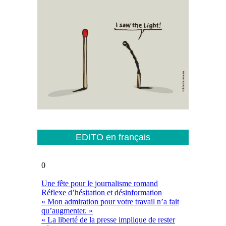
EDITO en français