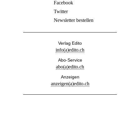
Facebook
Twitter
Newsletter bestellen
Verlag Edito
info(a)edito.ch
Abo-Service
abo(a)edito.ch
Anzeigen
anzeigen(a)edito.ch