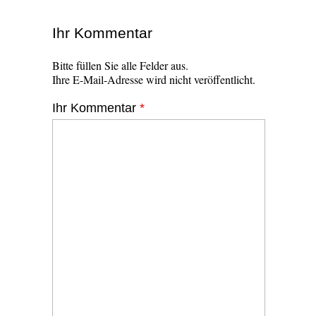
Ihr Kommentar
Bitte füllen Sie alle Felder aus.
Ihre E-Mail-Adresse wird nicht veröffentlicht.
Ihr Kommentar
*