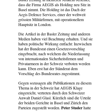
dass die Firma AEGIS als Holding neu Sitz in
Basel nimmt. Die Holding ist das Dach der
Aegis Defence Services, einer der weltweit
grössten Militärfirmen, mit operationellem
Hauptsitz in London.
Die Artikel in der Basler Zeitung und anderen
Medien haben viel Beachtung erhalten. Und sie
haben politische Wirkung entfacht: Inzwischen
hat der Bundesrat einen Gesetzesvorschlag
eingebracht, nach welchem die Niederlassung
von internationalen Sicherheitsfirmen und
Privatarmeen in der Schweiz verboten werden
kann. Eben erst hat der Ständerat dem
Vorschlag des Bundesrates zugestimmt.
Gegen sozusagen alle Publikationen zu diesem
Thema in der Schweiz hat AEGIS Klage
eingereicht, vertreten durch den Schweizer
Anwalt Daniel Glasl. Kürzlich sind die Urteile
der beiden Gerichte in Basel und Zürich den
Peter Studer
Parteien zugestellt worden.
hatte