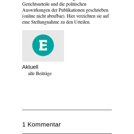
Gerichtsurteile und die politischen
Auswirkungen der Publikationen geschrieben
(online nicht abrufbar). Hier verzichten sie auf
eine Stellungnahme zu den Urteilen.
Aktuell
alle Beiträge
1 Kommentar