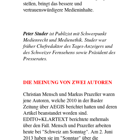
stellen, bringt das bessere und
vertrauenswürdigere Medieninhalte.
Peter Studer
ist Publizist mit Schwerpunkt
Medienrecht und Medienethik. Studer war
früher Chefredaktor des Tages-Anzeigers und
des Schweizer Fernsehens sowie Präsident des
Presserates.
DIE MEINUNG VON ZWEI AUTOREN
Christian Mensch und Markus Prazeller waren
jene Autoren, welche 2010 in der Basler
Zeitung über AEGIS berichtet hatten und deren
Artikel beanstandet worden sind.
EDITO+KLARTEXT berichtete mehrmals
über den Fall. Mensch und Prazeller arbeiten
heute bei "Schweiz am Sonntag". Am 2. Juni
2013 haben sie im "Sonntag" über die