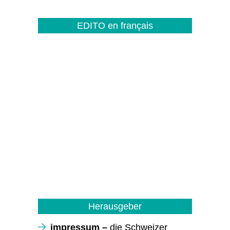
EDITO en français
Herausgeber
impressum –
die Schweizer