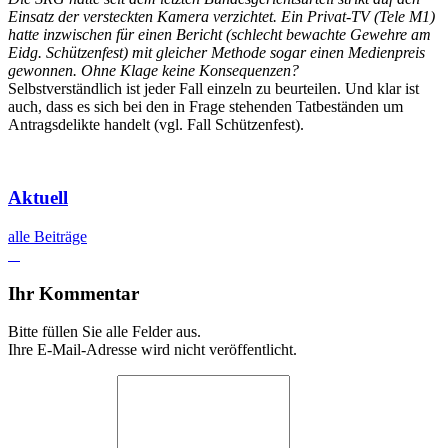
Einsatz der versteckten Kamera verzichtet. Ein Privat-TV (Tele M1)
hatte inzwischen für einen Bericht (schlecht bewachte Gewehre am
Eidg. Schützenfest) mit gleicher Methode sogar einen Medienpreis
gewonnen. Ohne Klage
keine Konsequenzen?
Selbstverständlich ist jeder Fall einzeln zu beurteilen. Und klar ist
auch, dass es sich bei den in Frage stehenden Tatbeständen um
Antragsdelikte handelt (vgl. Fall Schützenfest).
Aktuell
alle Beiträge
Ihr Kommentar
Bitte füllen Sie alle Felder aus.
Ihre E-Mail-Adresse wird nicht veröffentlicht.