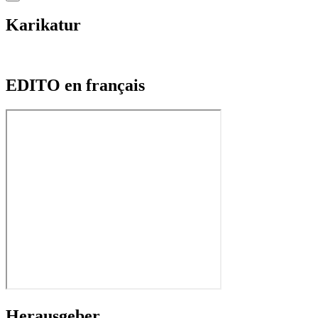
Karikatur
EDITO en français
Herausgeber