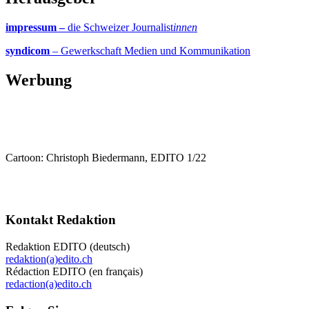
impressum –
die Schweizer Journalist
innen
syndicom
– Gewerkschaft Medien und Kommunikation
Werbung
Cartoon: Christoph Biedermann, EDITO 1/22
Kontakt Redaktion
Redaktion EDITO (deutsch)
redaktion(a)edito.ch
Rédaction EDITO (en français)
redaction(a)edito.ch