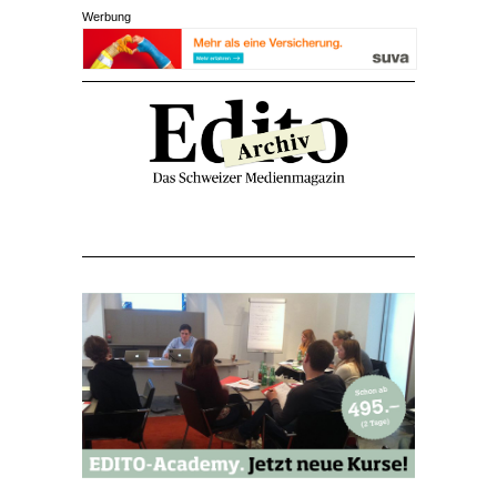
Werbung