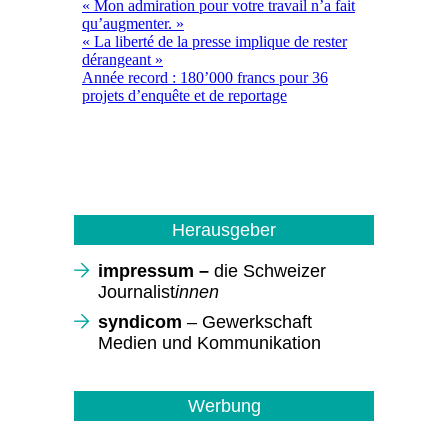
Herausgeber
impressum –
die Schweizer
Journalist
innen
syndicom
– Gewerkschaft
Medien und Kommunikation
Werbung