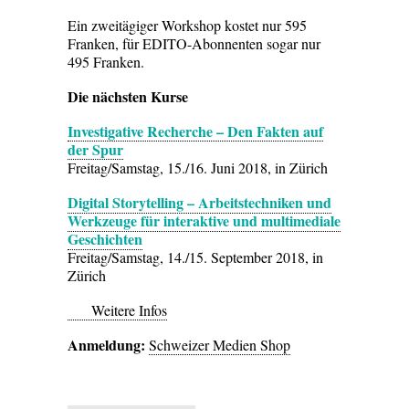
Ein zweitägiger Workshop kostet nur 595
Franken, für EDITO-Abonnenten sogar nur
495 Franken.
Die nächsten Kurse
Investigative Recherche – Den Fakten auf
der Spur
Freitag/Samstag, 15./16. Juni 2018, in Zürich
Digital Storytelling – Arbeitstechniken und
Werkzeuge für interaktive und multimediale
Geschichten
Freitag/Samstag, 14./15. September 2018, in
Zürich
Weitere Infos
Anmeldung:
Schweizer Medien Shop