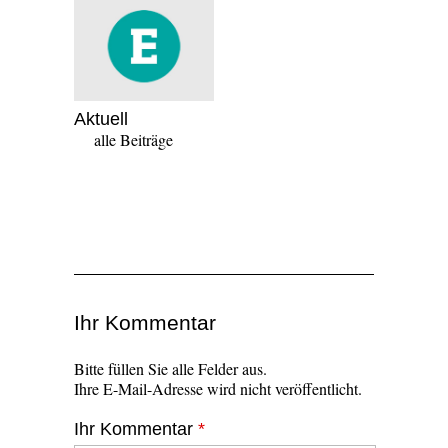
Aktuell
alle Beiträge
Ihr Kommentar
Bitte füllen Sie alle Felder aus.
Ihre E-Mail-Adresse wird nicht veröffentlicht.
Ihr Kommentar
*