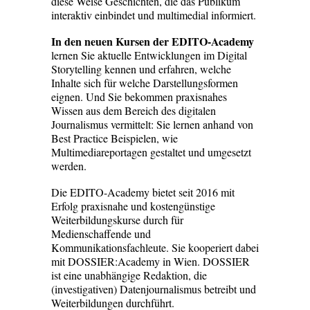
diese Weise Geschichten, die das Publikum
interaktiv einbindet und multimedial informiert.
In den neuen Kursen der EDITO-Academy
lernen Sie aktuelle Entwicklungen im Digital
Storytelling kennen und erfahren, welche
Inhalte sich für welche Darstellungsformen
eignen. Und Sie bekommen praxisnahes
Wissen aus dem Bereich des digitalen
Journalismus vermittelt: Sie lernen anhand von
Best Practice Beispielen, wie
Multimediareportagen gestaltet und umgesetzt
werden.
Die EDITO-Academy bietet seit 2016 mit
Erfolg praxisnahe und kostengünstige
Weiterbildungskurse durch für
Medienschaffende und
Kommunikationsfachleute. Sie kooperiert dabei
mit DOSSIER:Academy in Wien. DOSSIER
ist eine unabhängige Redaktion, die
(investigativen) Datenjournalismus betreibt und
Weiterbildungen durchführt.