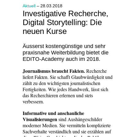
Aktuell
– 28.03.2018
Investigative Recherche,
Digital Storytelling: Die
neuen Kurse
Äusserst kostengünstige und sehr
praxisnahe Weiterbildung bietet die
EDITO-Academy auch im 2018.
Journalismus braucht Fakten.
Recherche
liefert Fakten. Sie schafft Glaubwürdigkeit und
zählt zu den wichtigsten journalistischen
Fertigkeiten. Wie jedes Handwerk, lässt sich
das Recherchieren erlernen und stets
verbessern.
Informative und anschauliche
Visualisierungen
sind Aushängeschilder
moderner Medien. Sie vermitteln komplizierte
Sachverhalte verständlich und sie erzählen auf