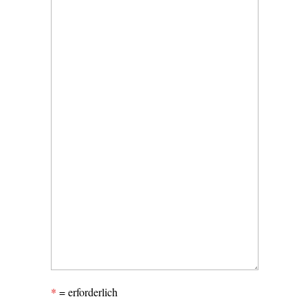
*
= erforderlich