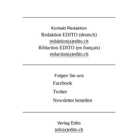
Kontakt Redaktion
Redaktion EDITO (deutsch)
redaktion(a)edito.ch
Rédaction EDITO (en français)
redaction(a)edito.ch
Folgen Sie uns
Facebook
Twitter
Newsletter bestellen
Verlag Edito
info(a)edito.ch