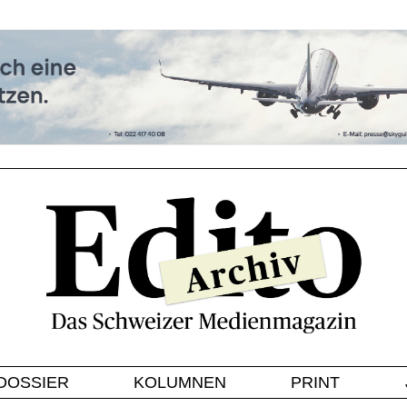
DOSSIER
KOLUMNEN
PRINT