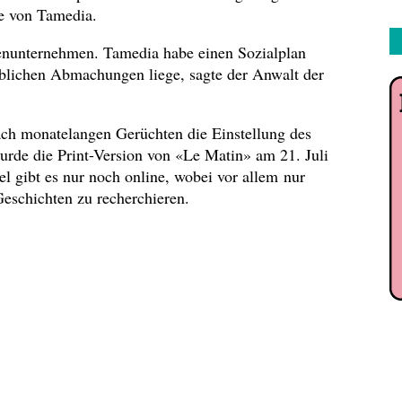
e von Tamedia.
ienunternehmen. Tamedia habe einen Sozialplan
blichen Abmachungen liege, sagte der Anwalt der
ch monatelangen Gerüchten die Einstellung des
urde die Print-Version von «Le Matin» am 21. Juli
el gibt es nur noch online, wobei vor allem nur
 Geschichten zu recherchieren.