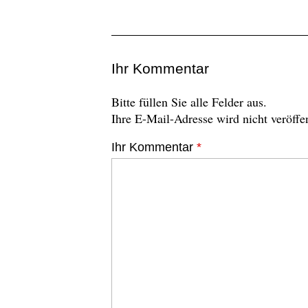
Ihr Kommentar
Bitte füllen Sie alle Felder aus.
Ihre E-Mail-Adresse wird nicht veröffen
Ihr Kommentar
*