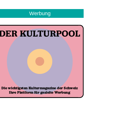
Werbung