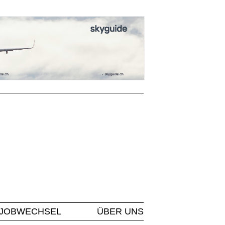
JOBWECHSEL
ÜBER UNS