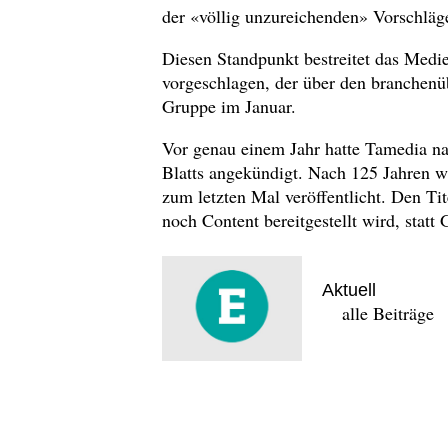
der «völlig unzureichenden» Vorschläg
Diesen Standpunkt bestreitet das Med
vorgeschlagen, der über den branchenü
Gruppe im Januar.
Vor genau einem Jahr hatte Tamedia na
Blatts angekündigt. Nach 125 Jahren w
zum letzten Mal veröffentlicht. Den Tit
noch Content bereitgestellt wird, statt
Aktuell
alle Beiträge