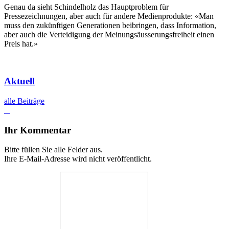
Genau da sieht Schindelholz das Hauptproblem für
Pressezeichnungen, aber auch für andere Medienprodukte: «Man
muss den zukünftigen Generationen beibringen, dass Information,
aber auch die Verteidigung der Meinungsäusserungsfreiheit einen
Preis hat.»
Aktuell
alle Beiträge
Ihr Kommentar
Bitte füllen Sie alle Felder aus.
Ihre E-Mail-Adresse wird nicht veröffentlicht.