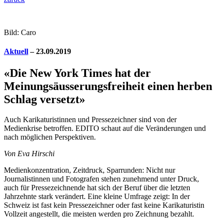
Bild: Caro
Aktuell
– 23.09.2019
«Die New York Times hat der
Meinungsäusserungsfreiheit einen herben
Schlag versetzt»
Auch Karikaturistinnen und Pressezeichner sind von der
Medienkrise betroffen. EDITO schaut auf die Veränderungen und
nach möglichen Perspektiven.
Von Eva Hirschi
M
edienkonzentration, Zeitdruck, Sparrunden: Nicht nur
Journalistinnen und Fotografen stehen zunehmend unter Druck,
auch für Pressezeichnende hat sich der Beruf über die letzten
Jahrzehnte stark verändert. Eine kleine Umfrage zeigt: In der
Schweiz ist fast kein Pressezeichner oder fast keine Karikaturistin
Vollzeit angestellt, die meisten werden pro Zeichnung bezahlt.