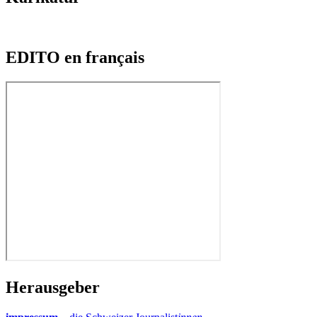
EDITO en français
Herausgeber