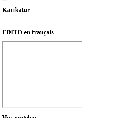
Karikatur
EDITO en français
Herausgeber