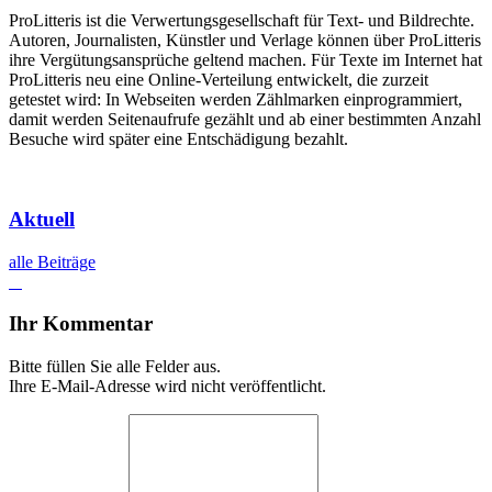
ProLitteris ist die Verwertungsgesellschaft für Text- und Bildrechte.
Autoren, Journalisten, Künstler und Verlage können über ProLitteris
ihre Vergütungsansprüche geltend machen. Für Texte im Internet hat
ProLitteris neu eine Online-Verteilung entwickelt, die zurzeit
getestet wird: In Webseiten werden Zählmarken einprogrammiert,
damit werden Seitenaufrufe gezählt und ab einer bestimmten Anzahl
Besuche wird später eine Entschädigung bezahlt.
Aktuell
alle Beiträge
Ihr Kommentar
Bitte füllen Sie alle Felder aus.
Ihre E-Mail-Adresse wird nicht veröffentlicht.