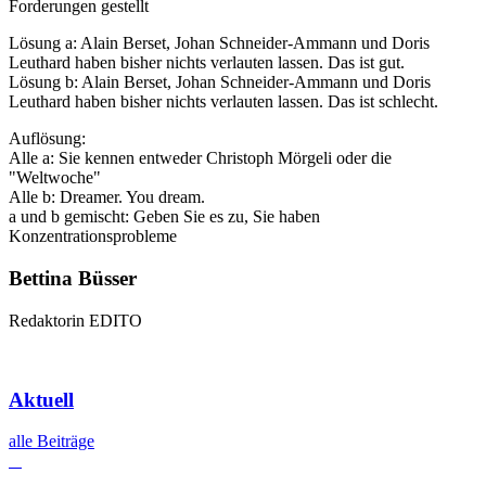
Forderungen gestellt
Lösung a: Alain Berset, Johan Schneider-Ammann und Doris
Leuthard haben bisher nichts verlauten lassen. Das ist gut.
Lösung b: Alain Berset, Johan Schneider-Ammann und Doris
Leuthard haben bisher nichts verlauten lassen. Das ist schlecht.
Auflösung:
Alle a: Sie kennen entweder Christoph Mörgeli oder die
"Weltwoche"
Alle b: Dreamer. You dream.
a und b gemischt: Geben Sie es zu, Sie haben
Konzentrationsprobleme
Bettina Büsser
Redaktorin EDITO
Aktuell
alle Beiträge