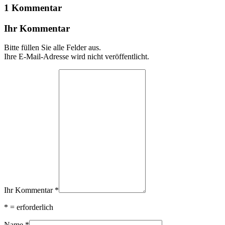
1 Kommentar
Ihr Kommentar
Bitte füllen Sie alle Felder aus.
Ihre E-Mail-Adresse wird nicht veröffentlicht.
Ihr Kommentar
*
*
= erforderlich
Name
*