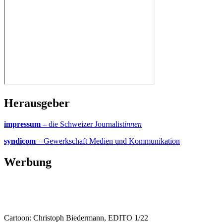
Herausgeber
impressum –
die Schweizer Journalist
innen
syndicom
– Gewerkschaft Medien und Kommunikation
Werbung
Cartoon: Christoph Biedermann, EDITO 1/22