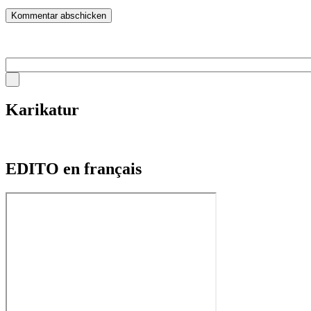
Karikatur
EDITO en français