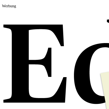
Werbung