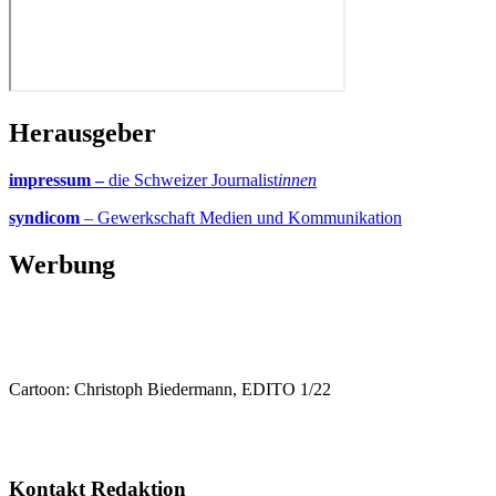
Herausgeber
impressum –
die Schweizer Journalist
innen
syndicom
– Gewerkschaft Medien und Kommunikation
Werbung
Cartoon: Christoph Biedermann, EDITO 1/22
Kontakt Redaktion