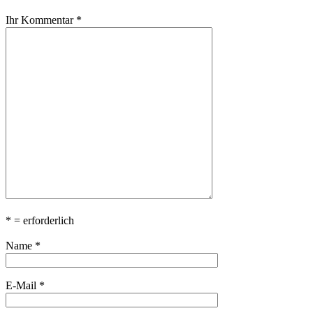
Ihr Kommentar
*
*
= erforderlich
Name
*
E-Mail
*