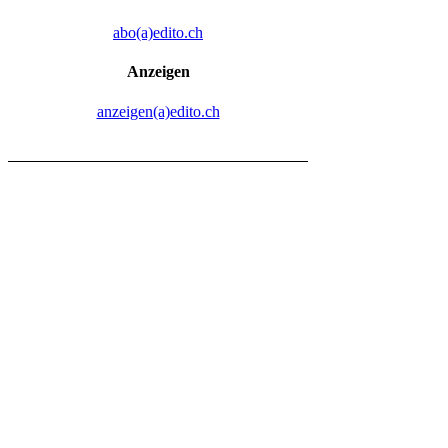
abo(a)edito.ch
Anzeigen
anzeigen(a)edito.ch