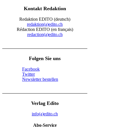
Kontakt Redaktion
Redaktion EDITO (deutsch)
redaktion(a)edito.ch
Rédaction EDITO (en français)
redaction(a)edito.ch
Folgen Sie uns
Facebook
Twitter
Newsletter bestellen
Verlag Edito
info(a)edito.ch
Abo-Service