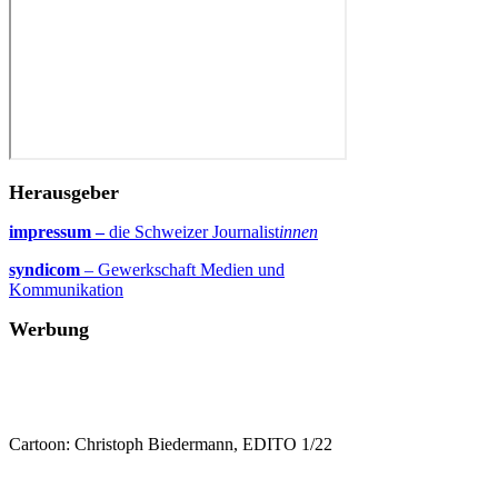
Herausgeber
impressum –
die Schweizer Journalist
innen
syndicom
– Gewerkschaft Medien und
Kommunikation
Werbung
Cartoon: Christoph Biedermann, EDITO 1/22