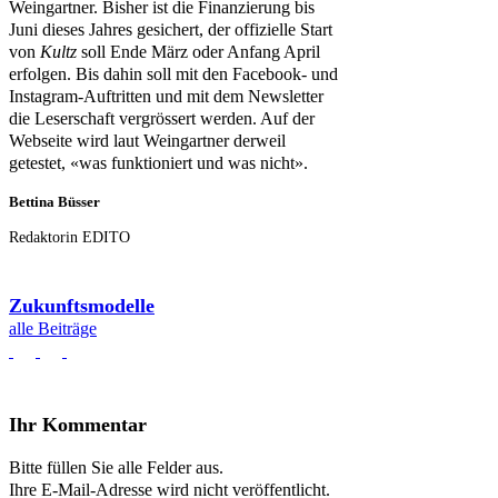
Weingartner. Bisher ist die Finanzierung bis
Juni dieses Jahres gesichert, der offizielle Start
von
Kultz
soll Ende März oder Anfang April
erfolgen. Bis dahin soll mit den Facebook- und
Instagram-Auftritten und mit dem Newsletter
die Leserschaft vergrössert werden. Auf der
Webseite wird laut Weingartner derweil
getestet, «was funktioniert und was nicht».
Bettina Büsser
Redaktorin EDITO
Zukunftsmodelle
alle Beiträge
Ihr Kommentar
Bitte füllen Sie alle Felder aus.
Ihre E-Mail-Adresse wird nicht veröffentlicht.