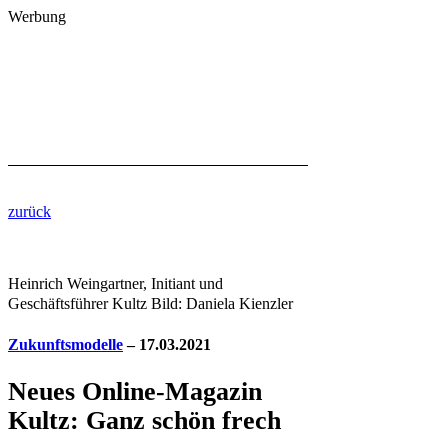
Werbung
zurück
Heinrich Weingartner, Initiant und
Geschäftsführer Kultz Bild: Daniela Kienzler
Zukunftsmodelle
– 17.03.2021
Neues Online-Magazin
Kultz: Ganz schön frech