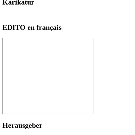
Karikatur
EDITO en français
Herausgeber