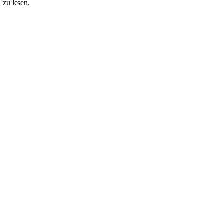
 zu lesen.