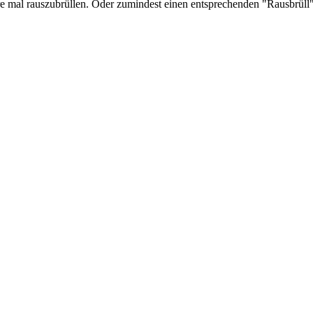
e mal rauszubrüllen. Oder zumindest einen entsprechenden "Rausbrüll"