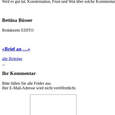
Weil es gut tut, Konsternation, Frust und Wut über solche Kommentar
Bettina Büsser
Redaktorin EDITO
«Brief an …»
alle Beiträge
Ihr Kommentar
Bitte füllen Sie alle Felder aus.
Ihre E-Mail-Adresse wird nicht veröffentlicht.