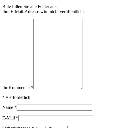
Bitte füllen Sie alle Felder aus.
Ihre E-Mail-Adresse wird nicht veröffentlicht.
Ihr Kommentar
*
*
= erforderlich
Name
*
E-Mail
*