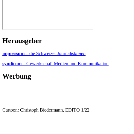
Herausgeber
impressum –
die Schweizer Journalist
innen
syndicom
– Gewerkschaft Medien und Kommunikation
Werbung
Cartoon: Christoph Biedermann, EDITO 1/22