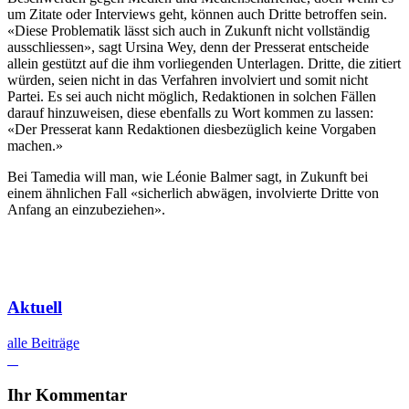
um Zitate oder Interviews geht, können auch Dritte betroffen sein.
«Diese Problematik lässt sich auch in Zukunft nicht vollständig
ausschliessen», sagt Ursina Wey, denn der Presserat entscheide
allein gestützt auf die ihm vorliegenden Unterlagen. Dritte, die zitiert
würden, seien nicht in das Verfahren involviert und somit nicht
Partei. Es sei auch nicht möglich, Redaktionen in solchen Fällen
darauf hinzuweisen, diese ebenfalls zu Wort kommen zu lassen:
«Der Presserat kann Redaktionen diesbezüglich keine Vorgaben
machen.»
Bei Tamedia will man, wie Léonie Balmer sagt, in Zukunft bei
einem ähnlichen Fall «sicherlich abwägen, involvierte Dritte von
Anfang an einzubeziehen».
Aktuell
alle Beiträge
Ihr Kommentar