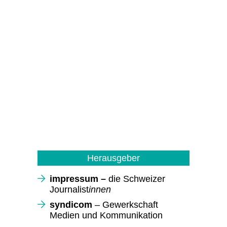
Herausgeber
impressum –
die Schweizer
Journalist
innen
syndicom
– Gewerkschaft
Medien und Kommunikation