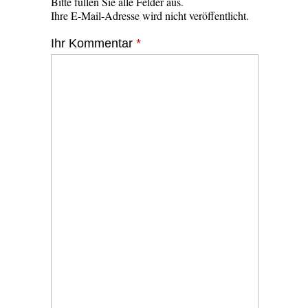
Bitte füllen Sie alle Felder aus.
Ihre E-Mail-Adresse wird nicht veröffentlicht.
Ihr Kommentar
*