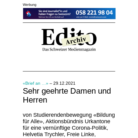
Werbung
«Brief an …»
– 29.12.2021
Sehr geehrte Damen und
Herren
von Studierendenbewegung «Bildung
für Alle», Aktionsbündnis Urkantone
für eine vernünftige Corona-Politik,
Helvetia Trychler, Freie Linke,