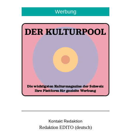
Werbung
Kontakt Redaktion
Redaktion EDITO (deutsch)