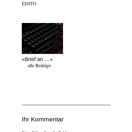
EDITO
«Brief an …»
alle Beiträge
Ihr Kommentar