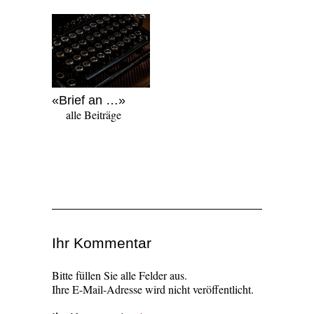
«Brief an …»
alle Beiträge
Ihr Kommentar
Bitte füllen Sie alle Felder aus.
Ihre E-Mail-Adresse wird nicht veröffentlicht.