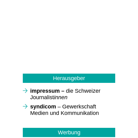
Herausgeber
impressum –
die Schweizer
Journalist
innen
syndicom
– Gewerkschaft
Medien und Kommunikation
Werbung