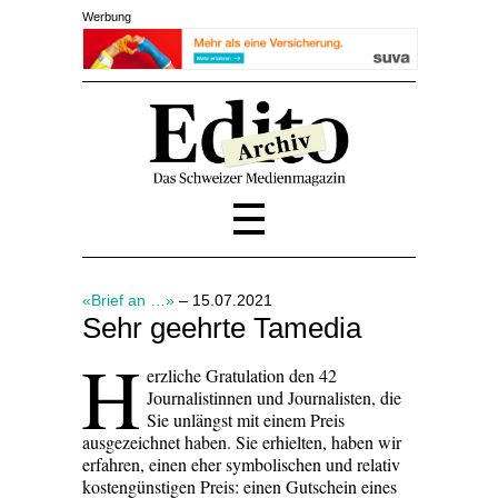
Werbung
«Brief an …»
– 15.07.2021
Sehr geehrte Tamedia
H
erzliche Gratulation den 42
Journalistinnen und Journalisten, die
Sie unlängst mit einem Preis
ausgezeichnet haben. Sie erhielten, haben wir
erfahren, einen eher symbolischen und relativ
kostengünstigen Preis: einen Gutschein eines