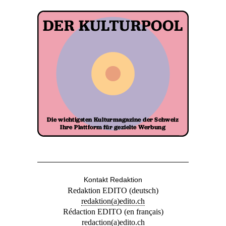
Kontakt Redaktion
Redaktion EDITO (deutsch)
redaktion(a)edito.ch
Rédaction EDITO (en français)
redaction(a)edito.ch