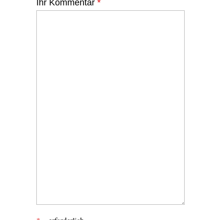
Ihr Kommentar
*