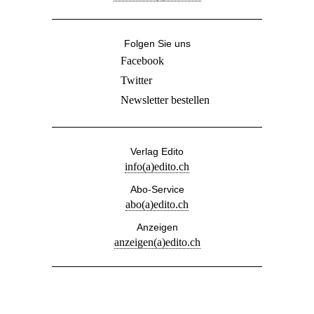
Folgen Sie uns
Facebook
Twitter
Newsletter bestellen
Verlag Edito
info(a)edito.ch
Abo-Service
abo(a)edito.ch
Anzeigen
anzeigen(a)edito.ch