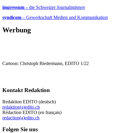
impressum –
die Schweizer Journalist
innen
syndicom
– Gewerkschaft Medien und Kommunikation
Werbung
Cartoon: Christoph Biedermann, EDITO 1/22
Kontakt Redaktion
Redaktion EDITO (deutsch)
redaktion(a)edito.ch
Rédaction EDITO (en français)
redaction(a)edito.ch
Folgen Sie uns