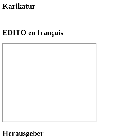
Karikatur
EDITO en français
Herausgeber