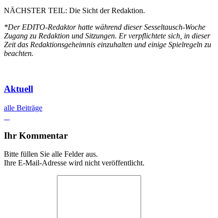
NÄCHSTER TEIL: Die Sicht der Redaktion.
*Der EDITO-Redaktor hatte während dieser Sesseltausch-Woche
Zugang zu Redaktion und Sitzungen. Er verpflichtete sich, in dieser
Zeit das Redaktionsgeheimnis einzuhalten und einige Spielregeln zu
beachten.
Aktuell
alle Beiträge
Ihr Kommentar
Bitte füllen Sie alle Felder aus.
Ihre E-Mail-Adresse wird nicht veröffentlicht.