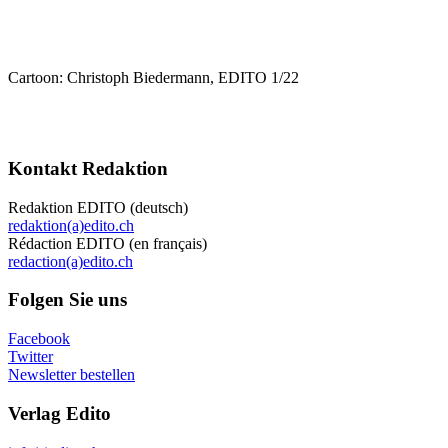
Cartoon: Christoph Biedermann, EDITO 1/22
Kontakt Redaktion
Redaktion EDITO (deutsch)
redaktion(a)edito.ch
Rédaction EDITO (en français)
redaction(a)edito.ch
Folgen Sie uns
Facebook
Twitter
Newsletter bestellen
Verlag Edito