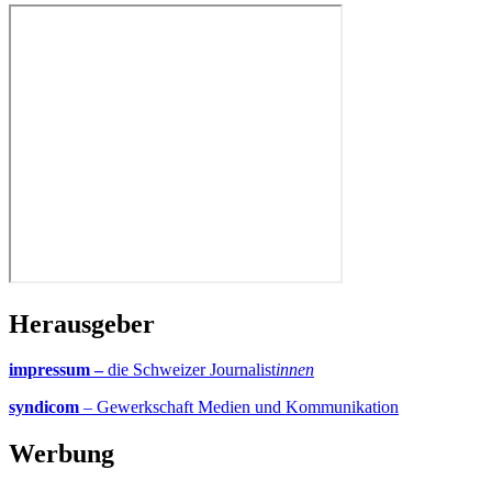
Herausgeber
impressum –
die Schweizer Journalist
innen
syndicom
– Gewerkschaft Medien und Kommunikation
Werbung