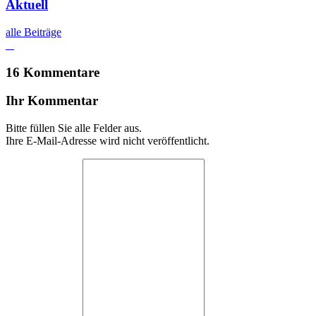
Aktuell
alle Beiträge
16 Kommentare
Ihr Kommentar
Bitte füllen Sie alle Felder aus.
Ihre E-Mail-Adresse wird nicht veröffentlicht.