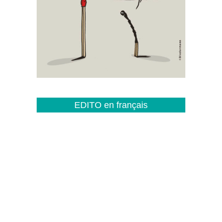
EDITO en français