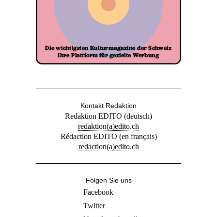
Kontakt Redaktion
Redaktion EDITO (deutsch)
redaktion(a)edito.ch
Rédaction EDITO (en français)
redaction(a)edito.ch
Folgen Sie uns
Facebook
Twitter