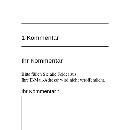
1 Kommentar
Ihr Kommentar
Bitte füllen Sie alle Felder aus.
Ihre E-Mail-Adresse wird nicht veröffentlicht.
Ihr Kommentar
*