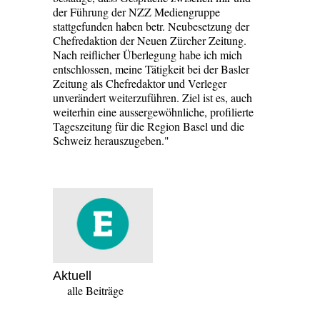
der Führung der NZZ Mediengruppe
stattgefunden haben betr. Neubesetzung der
Chefredaktion der Neuen Zürcher Zeitung.
Nach reiflicher Überlegung habe ich mich
entschlossen, meine Tätigkeit bei der Basler
Zeitung als Chefredaktor und Verleger
unverändert weiterzuführen. Ziel ist es, auch
weiterhin eine aussergewöhnliche, profilierte
Tageszeitung für die Region Basel und die
Schweiz herauszugeben."
Aktuell
alle Beiträge