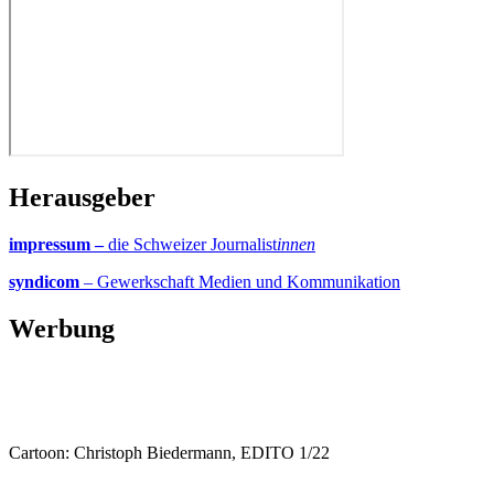
Herausgeber
impressum –
die Schweizer Journalist
innen
syndicom
– Gewerkschaft Medien und Kommunikation
Werbung
Cartoon: Christoph Biedermann, EDITO 1/22