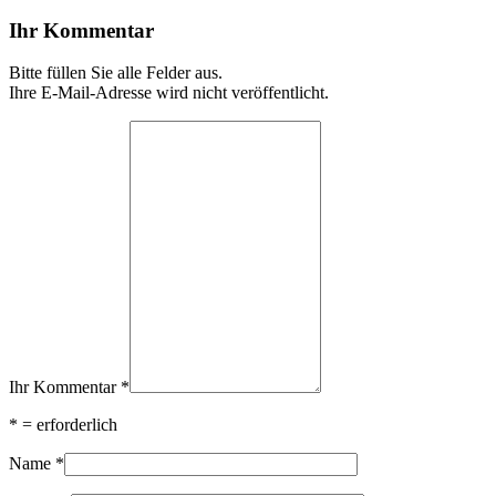
Ihr Kommentar
Bitte füllen Sie alle Felder aus.
Ihre E-Mail-Adresse wird nicht veröffentlicht.
Ihr Kommentar
*
*
= erforderlich
Name
*