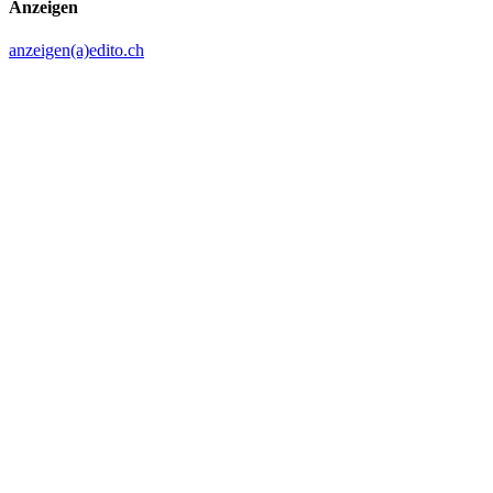
Anzeigen
anzeigen(a)edito.ch