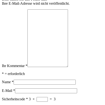
Ihre E-Mail-Adresse wird nicht veröffentlicht.
Ihr Kommentar
*
*
= erforderlich
Name
*
E-Mail
*
Sicherheitscode
*
3
×
=
3