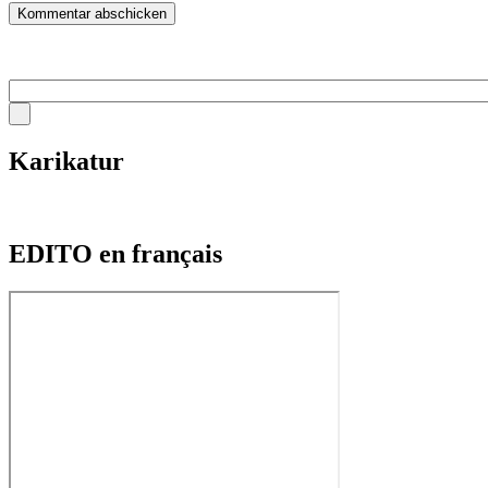
Karikatur
EDITO en français