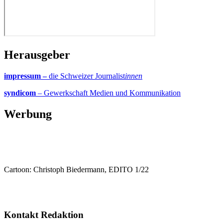
Herausgeber
impressum –
die Schweizer Journalist
innen
syndicom
– Gewerkschaft Medien und Kommunikation
Werbung
Cartoon: Christoph Biedermann, EDITO 1/22
Kontakt Redaktion