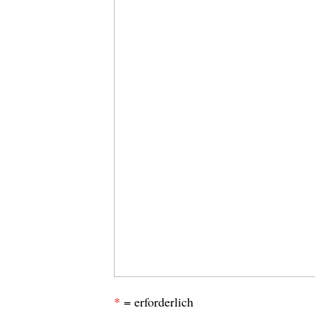
*
= erforderlich