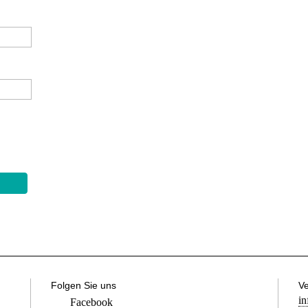
Folgen Sie uns
Ve
in
Facebook