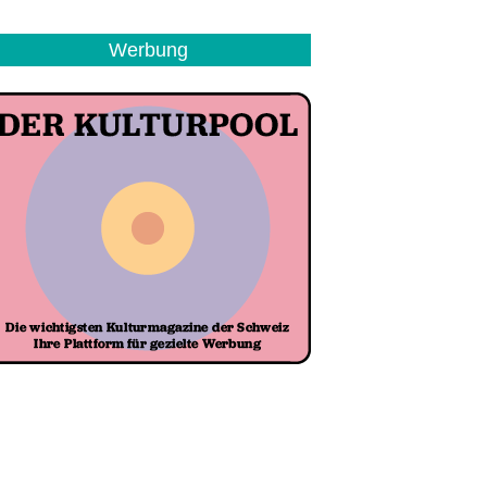
Werbung