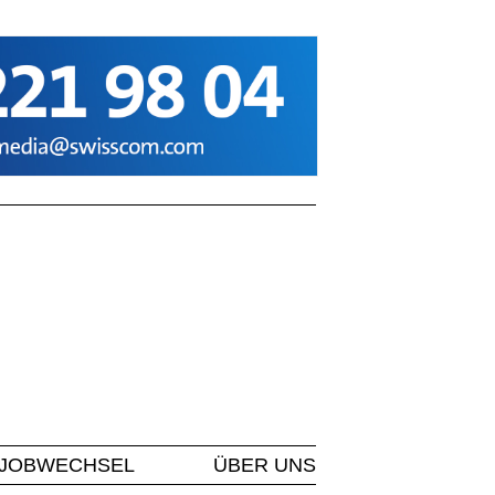
JOBWECHSEL
ÜBER UNS