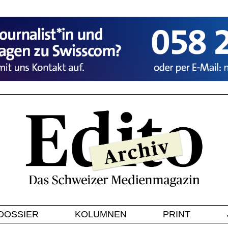
DOSSIER
KOLUMNEN
PRINT