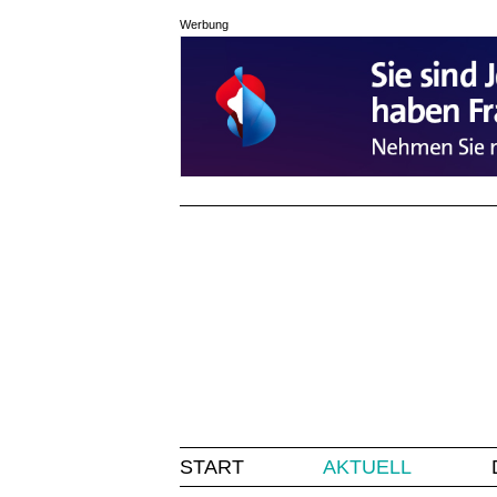
Werbung
START
AKTUELL