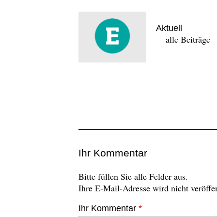
Aktuell
alle Beiträge
Ihr Kommentar
Bitte füllen Sie alle Felder aus.
Ihre E-Mail-Adresse wird nicht veröffen
Ihr Kommentar
*