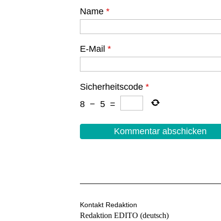
Name
*
E-Mail
*
Sicherheitscode
*
8
−
5
=
Kontakt Redaktion
Redaktion EDITO (deutsch)