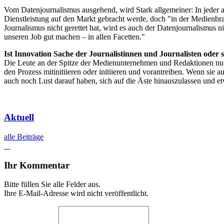
Vom Datenjournalismus ausgehend, wird Stark allgemeiner: In jeder a
Dienstleistung auf den Markt gebracht werde, doch "in der Medienbr
Journalismus nicht gerettet hat, wird es auch der Datenjournalismus n
unseren Job gut machen – in allen Facetten."
Ist Innovation Sache der Journalistinnen und Journalisten oder s
Die Leute an der Spitze der Medienunternehmen und Redaktionen nutze
den Prozess mitinitiieren oder initiieren und vorantreiben. Wenn sie au
auch noch Lust darauf haben, sich auf die Äste hinauszulassen und et
Aktuell
alle Beiträge
Ihr Kommentar
Bitte füllen Sie alle Felder aus.
Ihre E-Mail-Adresse wird nicht veröffentlicht.