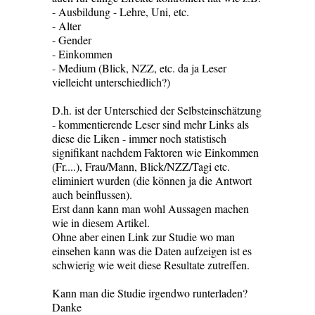
- Ausbildung - Lehre, Uni, etc.
- Alter
- Gender
- Einkommen
- Medium (Blick, NZZ, etc. da ja Leser
vielleicht unterschiedlich?)
D.h. ist der Unterschied der Selbsteinschätzung
- kommentierende Leser sind mehr Links als
diese die Liken - immer noch statistisch
signifikant nachdem Faktoren wie Einkommen
(Fr....), Frau/Mann, Blick/NZZ/Tagi etc.
eliminiert wurden (die können ja die Antwort
auch beinflussen).
Erst dann kann man wohl Aussagen machen
wie in diesem Artikel.
Ohne aber einen Link zur Studie wo man
einsehen kann was die Daten aufzeigen ist es
schwierig wie weit diese Resultate zutreffen.
Kann man die Studie irgendwo runterladen?
Danke