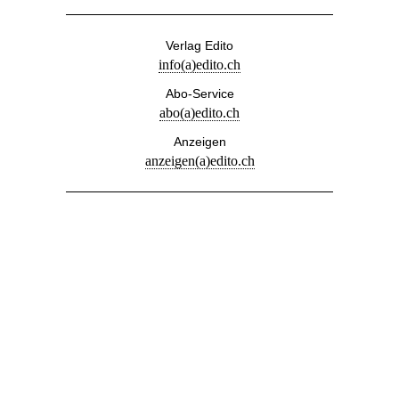
Verlag Edito
info(a)edito.ch
Abo-Service
abo(a)edito.ch
Anzeigen
anzeigen(a)edito.ch