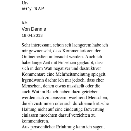
Urs
@CyTRAP
#5
Von Dennis
18.04.2013
Sehr interessant, schon seit laengerem habe ich
mir gewuenscht, dass Kommentarforen der
Onlinemedien untersucht werden. Auch ich
habe lange Zeit mit Entsetzen geglaubt, dass
sich in dem Wall negativer und destruktiver
Kommentare eine Mehrheitsmeinung spiegelt.
Irgendwann dachte ich mir jedoch, dass eher
Menschen, denen etwas missfaellt oder die
auch Wut im Bauch haben dazu getrieben
werden sich zu aeussern, waehrend Menschen,
die eh zustimmen oder sich durch eine kritische
Haltung nicht auf eine eindeutige Bewertung
einlassen moechten darauf verzichten zu
kommentieren.
Aus persoenlicher Erfahrung kann ich sagen,