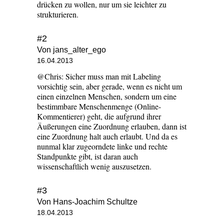
drücken zu wollen, nur um sie leichter zu
strukturieren.
#2
Von jans_alter_ego
16.04.2013
@Chris: Sicher muss man mit Labeling
vorsichtig sein, aber gerade, wenn es nicht um
einen einzelnen Menschen, sondern um eine
bestimmbare Menschenmenge (Online-
Kommentierer) geht, die aufgrund ihrer
Äußerungen eine Zuordnung erlauben, dann ist
eine Zuordnung halt auch erlaubt. Und da es
nunmal klar zugeorndete linke und rechte
Standpunkte gibt, ist daran auch
wissenschaftlich wenig auszusetzen.
#3
Von Hans-Joachim Schultze
18.04.2013