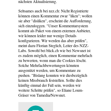
nächsten Aktualisierung.
Seltsames auch bei nzz.ch: Nicht Registrierte
können einen Kommentar zwar "liken"; wollen
sie aber "disliken", erscheint die Aufforderung,
sich einzuloggen. "Unser Kommentarsystem
kommt als Paket von einem externen Anbieter,
wir können leider nur wenige Details
konfigurieren. Wir werden das aber prüfen",
meint dazu Florian Steglich, Leiter des NZZ-
Labs. Sowohl bei blick.ch wie bei Newsnet ist
es zudem möglich, einen Kommentar mehrfach
zu bewerten, wenn man die Cookies löscht.
Solche Mehrfachbewertungen könnten
ausgenützt werden, um Kommentare zu
pushen. "Bislang konnten wir diesbezüglich
keinen Missbrauch feststellen. Sollte dies
künftig einmal der Fall sein, werden wir
weitere Schritte prüfen", so Eliane Loum-
Gräser von Tamedia/Newsnet.