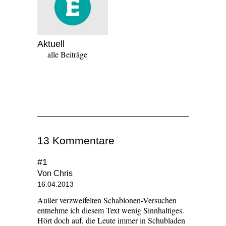
Aktuell
alle Beiträge
13 Kommentare
#1
Von Chris
16.04.2013
Außer verzweifelten Schablonen-Versuchen
entnehme ich diesem Text wenig Sinnhaltiges.
Hört doch auf, die Leute immer in Schubladen