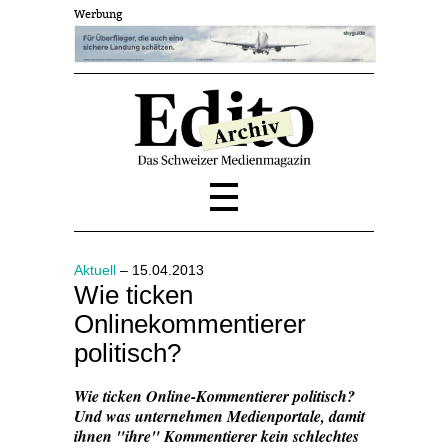
Werbung
Aktuell
– 15.04.2013
Wie ticken
Onlinekommentierer
politisch?
Wie ticken Online-Kommentierer politisch?
Und was unternehmen Medienportale, damit
ihnen "ihre" Kommentierer kein schlechtes