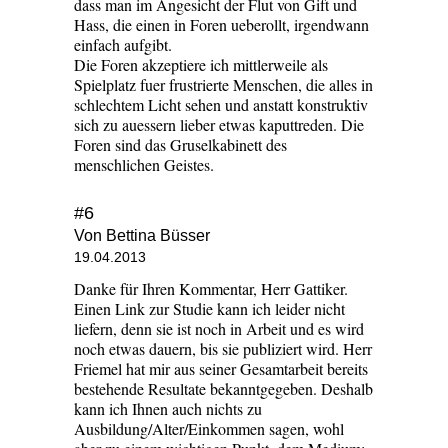
dass man im Angesicht der Flut von Gift und
Hass, die einen in Foren ueberollt, irgendwann
einfach aufgibt.
Die Foren akzeptiere ich mittlerweile als
Spielplatz fuer frustrierte Menschen, die alles in
schlechtem Licht sehen und anstatt konstruktiv
sich zu auessern lieber etwas kaputtreden. Die
Foren sind das Gruselkabinett des
menschlichen Geistes.
#6
Von Bettina Büsser
19.04.2013
Danke für Ihren Kommentar, Herr Gattiker.
Einen Link zur Studie kann ich leider nicht
liefern, denn sie ist noch in Arbeit und es wird
noch etwas dauern, bis sie publiziert wird. Herr
Friemel hat mir aus seiner Gesamtarbeit bereits
bestehende Resultate bekanntgegeben. Deshalb
kann ich Ihnen auch nichts zu
Ausbildung/Alter/Einkommen sagen, wohl