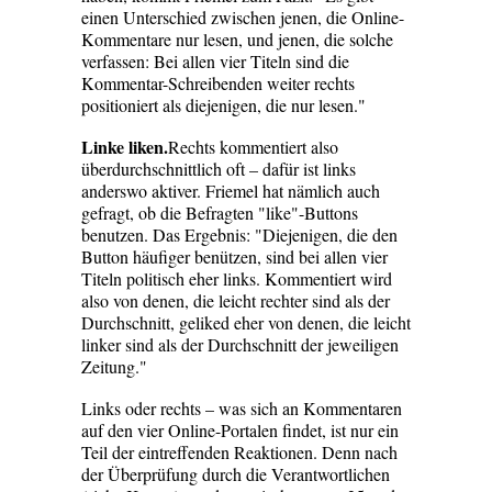
einen Unterschied zwischen jenen, die Online-
Kommentare nur lesen, und jenen, die solche
verfassen: Bei allen vier Titeln sind die
Kommentar-Schreibenden weiter rechts
positioniert als diejenigen, die nur lesen."
Linke liken.
Rechts kommentiert also
überdurchschnittlich oft – dafür ist links
anderswo aktiver. Friemel hat nämlich auch
gefragt, ob die Befragten "like"-Buttons
benutzen. Das Ergebnis: "Diejenigen, die den
Button häufiger benützen, sind bei allen vier
Titeln politisch eher links. Kommentiert wird
also von denen, die leicht rechter sind als der
Durchschnitt, geliked eher von denen, die leicht
linker sind als der Durchschnitt der jeweiligen
Zeitung."
Links oder rechts – was sich an Kommentaren
auf den vier Online-Portalen findet, ist nur ein
Teil der eintreffenden Reaktionen. Denn nach
der Überprüfung durch die Verantwortlichen