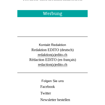
Werbung
Kontakt Redaktion
Redaktion EDITO (deutsch)
redaktion(a)edito.ch
Rédaction EDITO (en français)
redaction(a)edito.ch
Folgen Sie uns
Facebook
Twitter
Newsletter bestellen