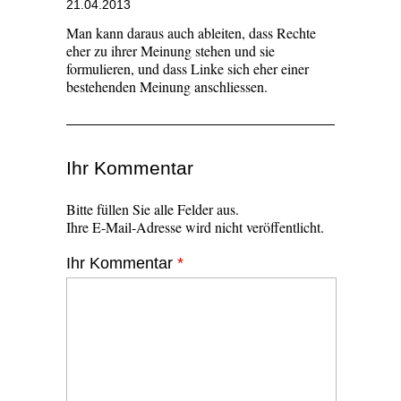
21.04.2013
Man kann daraus auch ableiten, dass Rechte
eher zu ihrer Meinung stehen und sie
formulieren, und dass Linke sich eher einer
bestehenden Meinung anschliessen.
Ihr Kommentar
Bitte füllen Sie alle Felder aus.
Ihre E-Mail-Adresse wird nicht veröffentlicht.
Ihr Kommentar
*