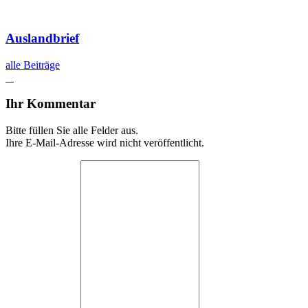
Auslandbrief
alle Beiträge
Ihr Kommentar
Bitte füllen Sie alle Felder aus.
Ihre E-Mail-Adresse wird nicht veröffentlicht.