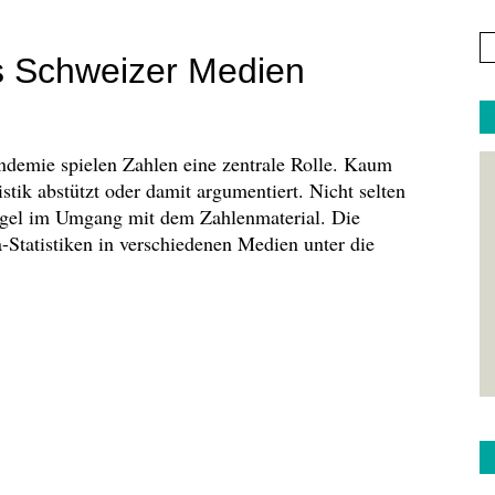
ns Schweizer Medien
demie spielen Zahlen eine zentrale Rolle. Kaum
tistik abstützt oder damit argumentiert. Nicht selten
ängel im Umgang mit dem Zahlenmaterial. Die
-Statistiken in verschiedenen Medien unter die