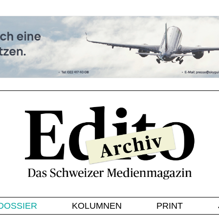
DOSSIER
KOLUMNEN
PRINT