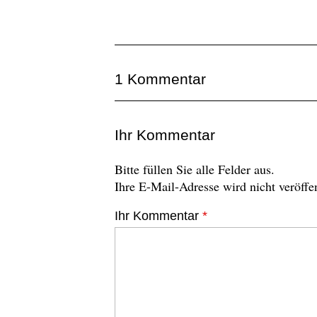
1 Kommentar
Ihr Kommentar
Bitte füllen Sie alle Felder aus.
Ihre E-Mail-Adresse wird nicht veröffen
Ihr Kommentar
*