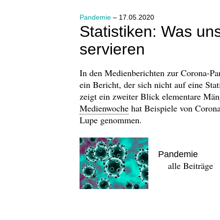
Pandemie
– 17.05.2020
Statistiken: Was u
servieren
In den Medienberichten zur Corona-Pan
ein Bericht, der sich nicht auf eine Sta
zeigt ein zweiter Blick elementare M
Medienwoche
hat Beispiele von Corona
Lupe genommen.
Pandemie
alle Beiträge