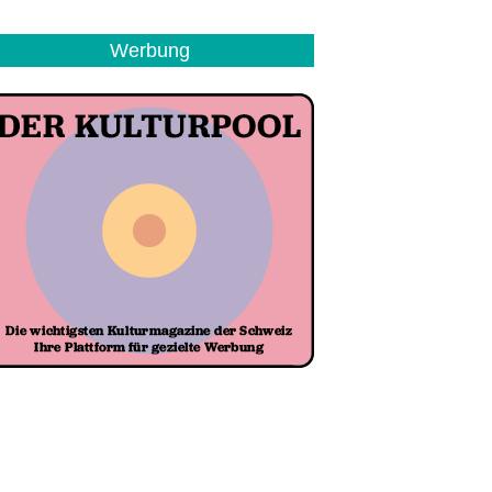
Werbung