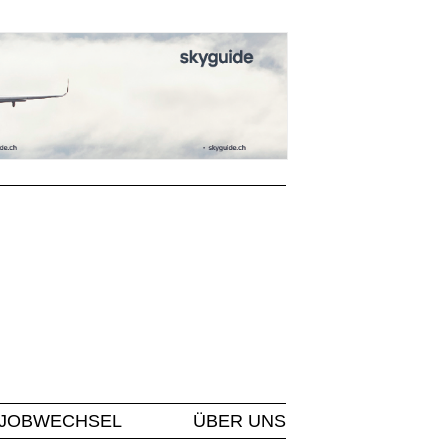
JOBWECHSEL
ÜBER UNS