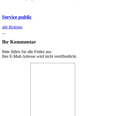
Service public
alle Beiträge
Ihr Kommentar
Bitte füllen Sie alle Felder aus.
Ihre E-Mail-Adresse wird nicht veröffentlicht.