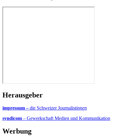
Herausgeber
impressum –
die Schweizer Journalist
innen
syndicom
– Gewerkschaft Medien und Kommunikation
Werbung