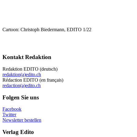
Cartoon: Christoph Biedermann, EDITO 1/22
Kontakt Redaktion
Redaktion EDITO (deutsch)
redaktion(a)edito.ch
Rédaction EDITO (en français)
redaction(a)edito.ch
Folgen Sie uns
Facebook
Twitter
Newsletter bestellen
Verlag Edito