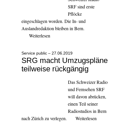
SRF sind erste
Pflöcke
eingeschlagen worden. Die In- und
Auslandredaktion bleiben in Bern.
Weiterlesen
Service public – 27.06.2019
SRG macht Umzugspläne
teilweise rückgängig
Das Schweizer Radio
und Fernsehen SRF
will davon abrücken,
einen Teil seiner
Radiostudios in Bern
nach Zürich zu verlegen.
Weiterlesen