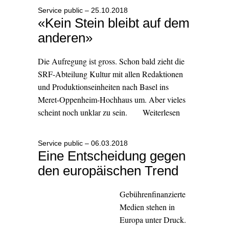
Service public – 25.10.2018
«Kein Stein bleibt auf dem
anderen»
Die Aufregung ist gross. Schon bald zieht die
SRF-Abteilung Kultur mit allen Redaktionen
und Produktionseinheiten nach Basel ins
Meret-Oppenheim-Hochhaus um. Aber vieles
scheint noch unklar zu sein.
Weiterlesen
Service public – 06.03.2018
Eine Entscheidung gegen
den europäischen Trend
Gebührenfinanzierte
Medien stehen in
Europa unter Druck.