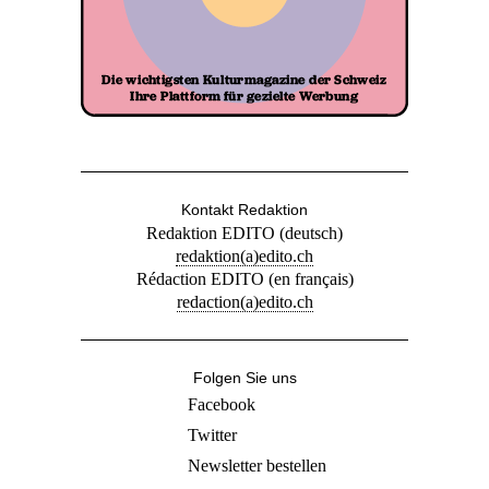
Kontakt Redaktion
Redaktion EDITO (deutsch)
redaktion(a)edito.ch
Rédaction EDITO (en français)
redaction(a)edito.ch
Folgen Sie uns
Facebook
Twitter
Newsletter bestellen