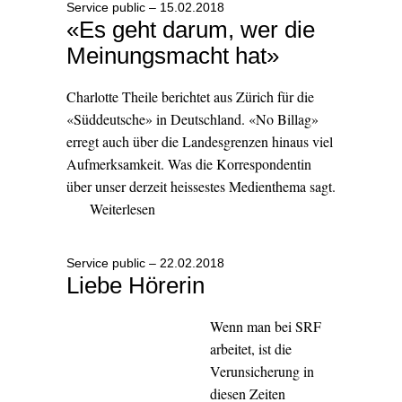
Service public – 15.02.2018
«Es geht darum, wer die
Meinungsmacht hat»
Charlotte Theile berichtet aus Zürich für die
«Süddeutsche» in Deutschland. «No Billag»
erregt auch über die Landesgrenzen hinaus viel
Aufmerksamkeit. Was die Korrespondentin
über unser derzeit heissestes Medienthema sagt.
Weiterlesen
Service public – 22.02.2018
Liebe Hörerin
Wenn man bei SRF
arbeitet, ist die
Verunsicherung in
diesen Zeiten