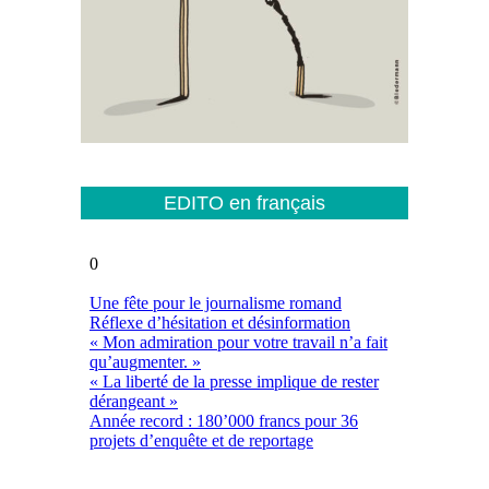
EDITO en français