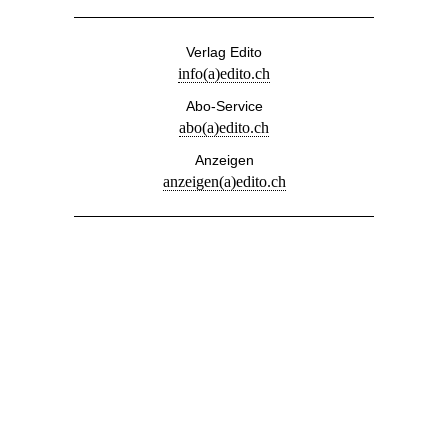
Verlag Edito
info(a)edito.ch
Abo-Service
abo(a)edito.ch
Anzeigen
anzeigen(a)edito.ch