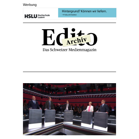
Werbung