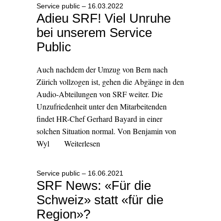
Service public – 16.03.2022
Adieu SRF! Viel Unruhe
bei unserem Service
Public
Auch nachdem der Umzug von Bern nach
Zürich vollzogen ist, gehen die Abgänge in den
Audio-Abteilungen von SRF weiter. Die
Unzufriedenheit unter den Mitarbeitenden
findet HR-Chef Gerhard Bayard in einer
solchen Situation normal. Von Benjamin von
Wyl
Weiterlesen
Service public – 16.06.2021
SRF News: «Für die
Schweiz» statt «für die
Region»?