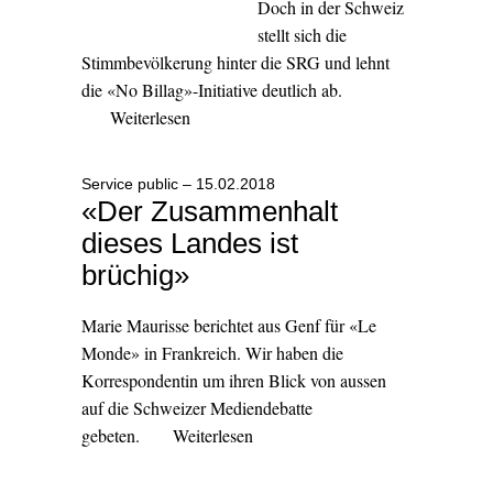
Doch in der Schweiz
stellt sich die
Stimmbevölkerung hinter die SRG und lehnt
die «No Billag»-Initiative deutlich ab.
Weiterlesen
Service public – 15.02.2018
«Der Zusammenhalt
dieses Landes ist
brüchig»
Marie Maurisse berichtet aus Genf für «Le
Monde» in Frankreich. Wir haben die
Korrespondentin um ihren Blick von aussen
auf die Schweizer Mediendebatte
gebeten.
Weiterlesen