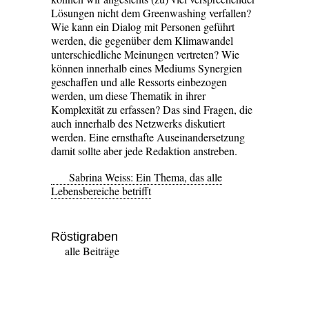
Lösungen nicht dem Greenwashing verfallen?
Wie kann ein Dialog mit Personen geführt
werden, die gegenüber dem Klimawandel
unterschiedliche Meinungen vertreten? Wie
können innerhalb eines Mediums Synergien
geschaffen und alle Ressorts einbezogen
werden, um diese Thematik in ihrer
Komplexität zu erfassen? Das sind Fragen, die
auch innerhalb des Netzwerks diskutiert
werden. Eine ernsthafte Auseinandersetzung
damit sollte aber jede Redaktion anstreben.
Sabrina Weiss: Ein Thema, das alle
Lebensbereiche betrifft
Röstigraben
alle Beiträge