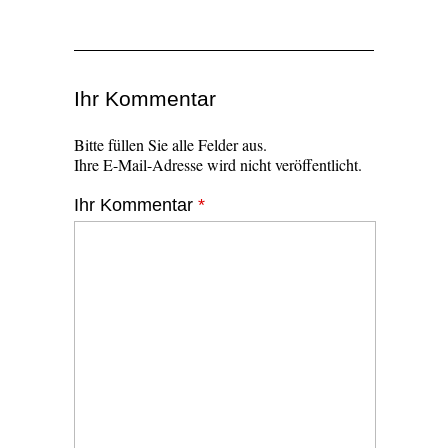
Ihr Kommentar
Bitte füllen Sie alle Felder aus.
Ihre E-Mail-Adresse wird nicht veröffentlicht.
Ihr Kommentar
*