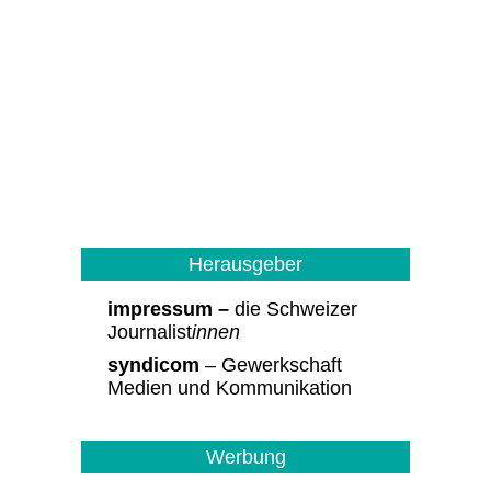
Herausgeber
impressum –
die Schweizer
Journalist
innen
syndicom
– Gewerkschaft
Medien und Kommunikation
Werbung