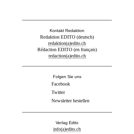
Kontakt Redaktion
Redaktion EDITO (deutsch)
redaktion(a)edito.ch
Rédaction EDITO (en français)
redaction(a)edito.ch
Folgen Sie uns
Facebook
Twitter
Newsletter bestellen
Verlag Edito
info(a)edito.ch