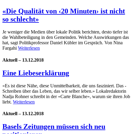
«Die Qualität von ‹20 Minuten› ist nicht
so schlecht»
Je weniger die Medien über lokale Politik berichten, desto tiefer ist
die Wahlbeteiligung in den Gemeinden. Welche Auswirkungen das
hat, sagt Politikprofessor Daniel Kübler im Gespräch. Von Nina
Fargahi
Weiterlesen
Aktuell – 13.12.2018
Eine Liebeserklärung
«Es ist diese Nähe, diese Unmittelbarkeit, die uns fasziniert. Das ­
Schreiben über das Leben, das wir selber leben.» Lokalredaktorin
Nadja Rohner schreibt in der «Carte Blanche», warum sie ihren Job
liebt.
Weiterlesen
Aktuell – 13.12.2018
Basels Zeitungen müssen sich neu